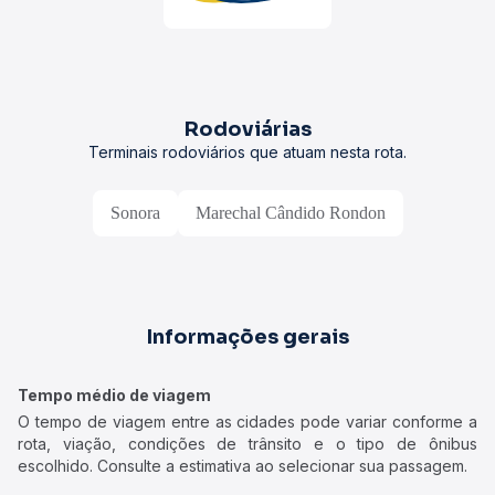
Rodoviárias
Terminais rodoviários que atuam nesta rota.
Sonora
Marechal Cândido Rondon
Informações gerais
Tempo médio de viagem
O tempo de viagem entre as cidades pode variar conforme a
rota, viação, condições de trânsito e o tipo de ônibus
escolhido. Consulte a estimativa ao selecionar sua passagem.