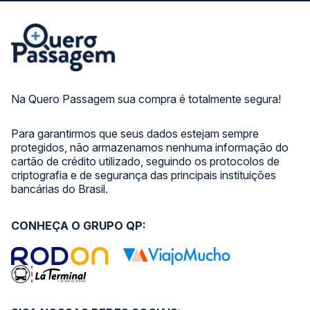
Na Quero Passagem sua compra é totalmente segura!
Para garantirmos que seus dados estejam sempre
protegidos, não armazenamos nenhuma informação do
cartão de crédito utilizado, seguindo os protocolos de
criptografia e de segurança das principais instituições
bancárias do Brasil.
CONHEÇA O GRUPO QP: