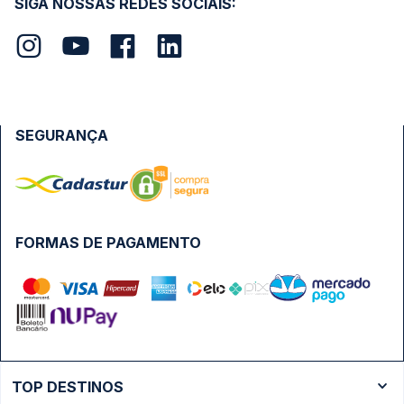
SIGA NOSSAS REDES SOCIAIS:
SEGURANÇA
FORMAS DE PAGAMENTO
TOP DESTINOS