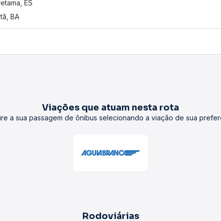
etama, ES
atã, BA
Viações que atuam nesta rota
re a sua passagem de ônibus selecionando a viação de sua prefer
Rodoviárias