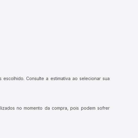
 escolhido. Consulte a estimativa ao selecionar sua
ualizados no momento da compra, pois podem sofrer