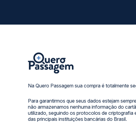
Na Quero Passagem sua compra é totalmente se
Para garantirmos que seus dados estejam sempre
não armazenamos nenhuma informação do cartão
utilizado, seguindo os protocolos de criptografia
das principais instituições bancárias do Brasil.