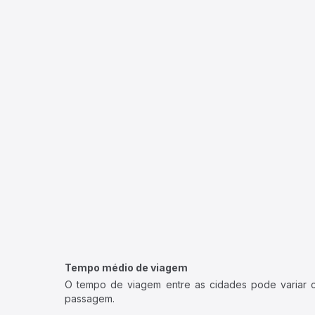
Tempo médio de viagem
O tempo de viagem entre as cidades pode variar con
passagem.