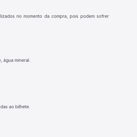
ualizados no momento da compra, pois podem sofrer
, água mineral.
das ao bilhete.