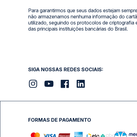
Para garantirmos que seus dados estejam sempre
não armazenamos nenhuma informação do cartão
utilizado, seguindo os protocolos de criptografia
das principais instituições bancárias do Brasil.
SIGA NOSSAS REDES SOCIAIS:
FORMAS DE PAGAMENTO