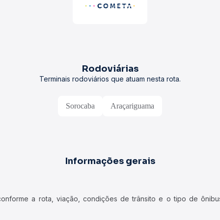
Rodoviárias
Terminais rodoviários que atuam nesta rota.
Sorocaba
Araçariguama
Informações gerais
forme a rota, viação, condições de trânsito e o tipo de ônibus