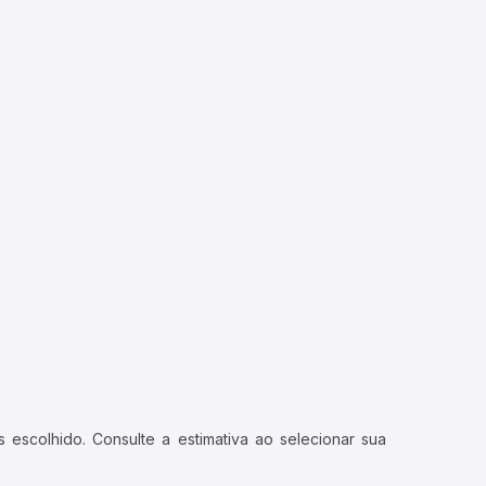
 escolhido. Consulte a estimativa ao selecionar sua