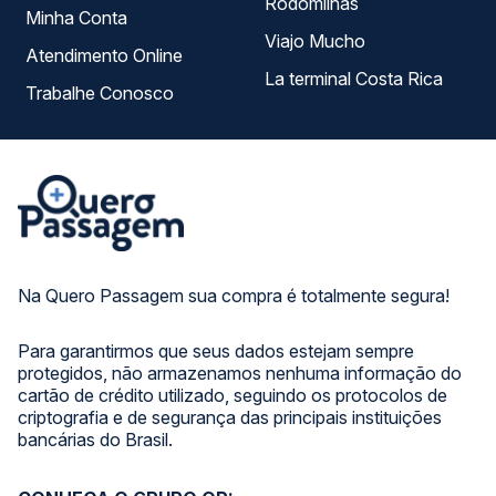
Rodomilhas
Minha Conta
Viajo Mucho
Atendimento Online
La terminal Costa Rica
Trabalhe Conosco
Na Quero Passagem sua compra é totalmente segura!
Para garantirmos que seus dados estejam sempre
protegidos, não armazenamos nenhuma informação do
cartão de crédito utilizado, seguindo os protocolos de
criptografia e de segurança das principais instituições
bancárias do Brasil.