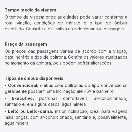
Tempo médio de viagem
O tempo de viagem entre as cidades pode variar conforme a
rota, viação, condições de trânsito e o tipo de ônibus
escolhido. Consulte a estimativa ao selecionar sua passagem.
Preço da passagem
Os preços das passagens variam de acordo com a viação,
data, horário e tipo de poltrona. Confira os valores atualizados
no momento da compra, pois podem sofrer alterações.
Tipos de ônibus disponíveis
• Convencional:
ônibus com poltronas do tipo convencional
geralmente possuem uma inclinação até 45º e banheiro.
• Executivo:
poltronas confortáveis, ar-condicionado,
sanitário e, em alguns casos, água mineral.
• Leito ou Leito-cama:
maior inclinação, ideal para viagens
mais longas, com ar-condicionado, sanitário e, possivelmente,
água mineral.