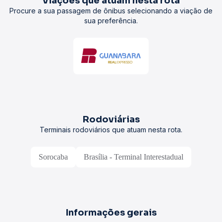
Viações que atuam nesta rota
Procure a sua passagem de ônibus selecionando a viação de
sua preferência.
Rodoviárias
Terminais rodoviários que atuam nesta rota.
Sorocaba
Brasília - Terminal Interestadual
Informações gerais