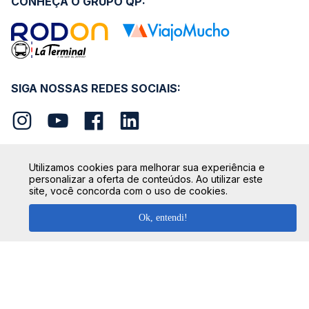
CONHEÇA O GRUPO QP:
SIGA NOSSAS REDES SOCIAIS:
Utilizamos cookies para melhorar sua experiência e
personalizar a oferta de conteúdos. Ao utilizar este
SEGURANÇA
site, você concorda com o uso de cookies.
Ok, entendi!
FORMAS DE PAGAMENTO