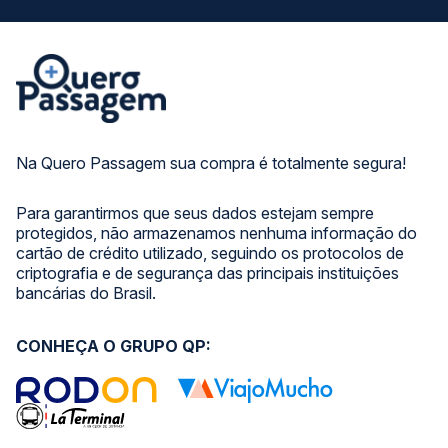
Na Quero Passagem sua compra é totalmente segura!
Para garantirmos que seus dados estejam sempre
protegidos, não armazenamos nenhuma informação do
cartão de crédito utilizado, seguindo os protocolos de
criptografia e de segurança das principais instituições
bancárias do Brasil.
CONHEÇA O GRUPO QP: