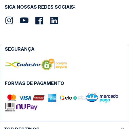
SIGA NOSSAS REDES SOCIAIS:
SEGURANÇA
FORMAS DE PAGAMENTO