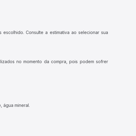
 escolhido. Consulte a estimativa ao selecionar sua
ualizados no momento da compra, pois podem sofrer
, água mineral.