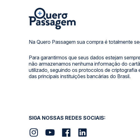
Na Quero Passagem sua compra é totalmente se
Para garantirmos que seus dados estejam sempre
não armazenamos nenhuma informação do cartão
utilizado, seguindo os protocolos de criptografia
das principais instituições bancárias do Brasil.
SIGA NOSSAS REDES SOCIAIS: