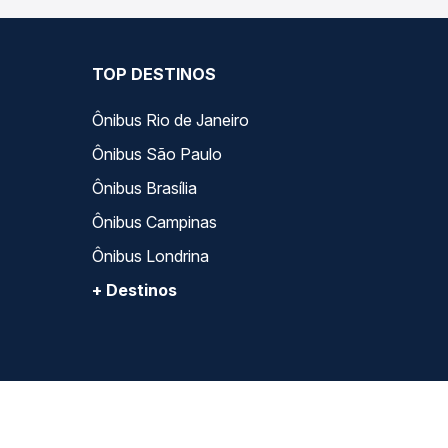
TOP DESTINOS
Ônibus Rio de Janeiro
Ônibus São Paulo
Ônibus Brasília
Ônibus Campinas
Ônibus Londrina
+ Destinos