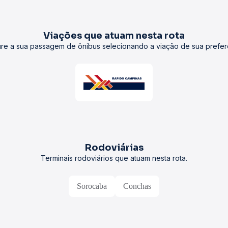
Viações que atuam nesta rota
re a sua passagem de ônibus selecionando a viação de sua prefer
Rodoviárias
Terminais rodoviários que atuam nesta rota.
Sorocaba
Conchas