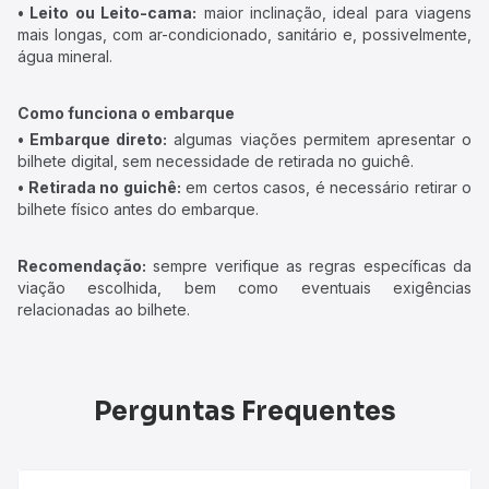
• Leito ou Leito-cama:
maior inclinação, ideal para viagens
mais longas, com ar-condicionado, sanitário e, possivelmente,
água mineral.
Como funciona o embarque
• Embarque direto:
algumas viações permitem apresentar o
bilhete digital, sem necessidade de retirada no guichê.
• Retirada no guichê:
em certos casos, é necessário retirar o
bilhete físico antes do embarque.
Recomendação:
sempre verifique as regras específicas da
viação escolhida, bem como eventuais exigências
relacionadas ao bilhete.
Perguntas Frequentes