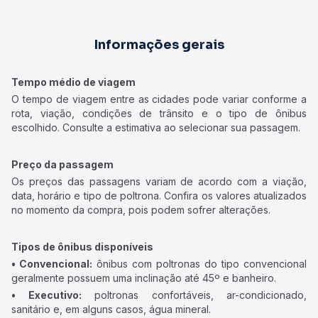
Informações gerais
Tempo médio de viagem
O tempo de viagem entre as cidades pode variar conforme a
rota, viação, condições de trânsito e o tipo de ônibus
escolhido. Consulte a estimativa ao selecionar sua passagem.
Preço da passagem
Os preços das passagens variam de acordo com a viação,
data, horário e tipo de poltrona. Confira os valores atualizados
no momento da compra, pois podem sofrer alterações.
Tipos de ônibus disponíveis
• Convencional:
ônibus com poltronas do tipo convencional
geralmente possuem uma inclinação até 45º e banheiro.
• Executivo:
poltronas confortáveis, ar-condicionado,
sanitário e, em alguns casos, água mineral.