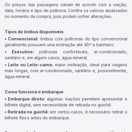
Os preços das passagens variam de acordo com a viação,
data, horário e tipo de poltrona. Confira os valores atualizados
no momento da compra, pois podem sofrer alterações.
Tipos de ônibus disponíveis
• Convencional:
ônibus com poltronas do tipo convencional
geralmente possuem uma inclinação até 45º e banheiro.
• Executivo:
poltronas confortáveis, ar-condicionado,
sanitário e, em alguns casos, água mineral.
• Leito ou Leito-cama:
maior inclinação, ideal para viagens
mais longas, com ar-condicionado, sanitário e, possivelmente,
água mineral.
Como funciona o embarque
• Embarque direto:
algumas viações permitem apresentar o
bilhete digital, sem necessidade de retirada no guichê.
• Retirada no guichê:
em certos casos, é necessário retirar o
bilhete físico antes do embarque.