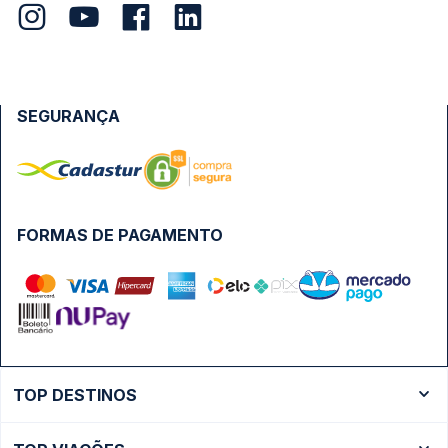
SEGURANÇA
FORMAS DE PAGAMENTO
TOP DESTINOS
Ônibus Rio de Janeiro