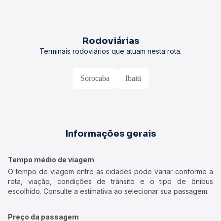
Rodoviárias
Terminais rodoviários que atuam nesta rota.
Sorocaba
Ibaiti
Informações gerais
Tempo médio de viagem
O tempo de viagem entre as cidades pode variar conforme a
rota, viação, condições de trânsito e o tipo de ônibus
escolhido. Consulte a estimativa ao selecionar sua passagem.
Preço da passagem