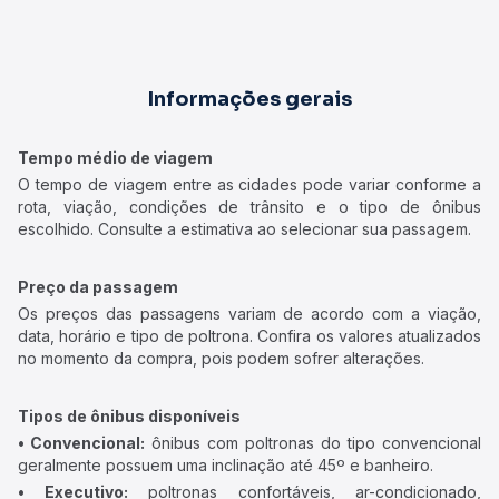
Informações gerais
Tempo médio de viagem
O tempo de viagem entre as cidades pode variar conforme a
rota, viação, condições de trânsito e o tipo de ônibus
escolhido. Consulte a estimativa ao selecionar sua passagem.
Preço da passagem
Os preços das passagens variam de acordo com a viação,
data, horário e tipo de poltrona. Confira os valores atualizados
no momento da compra, pois podem sofrer alterações.
Tipos de ônibus disponíveis
• Convencional:
ônibus com poltronas do tipo convencional
geralmente possuem uma inclinação até 45º e banheiro.
• Executivo:
poltronas confortáveis, ar-condicionado,