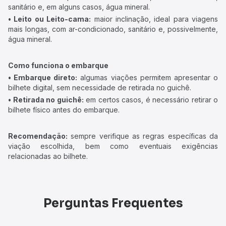
sanitário e, em alguns casos, água mineral.
• Leito ou Leito-cama:
maior inclinação, ideal para viagens
mais longas, com ar-condicionado, sanitário e, possivelmente,
água mineral.
Como funciona o embarque
• Embarque direto:
algumas viações permitem apresentar o
bilhete digital, sem necessidade de retirada no guichê.
• Retirada no guichê:
em certos casos, é necessário retirar o
bilhete físico antes do embarque.
Recomendação:
sempre verifique as regras específicas da
viação escolhida, bem como eventuais exigências
relacionadas ao bilhete.
Perguntas Frequentes