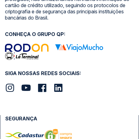
cartão de crédito utilizado, seguindo os protocolos de
criptografia e de segurança das principais instituições
bancárias do Brasil.
CONHEÇA O GRUPO QP:
SIGA NOSSAS REDES SOCIAIS:
SEGURANÇA