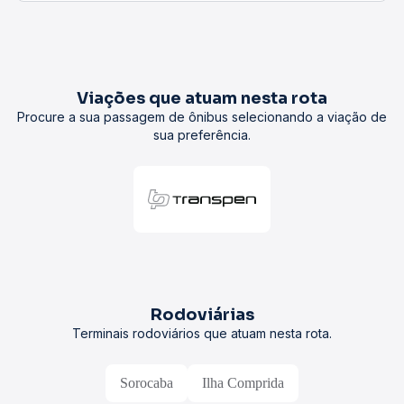
Viações que atuam nesta rota
Procure a sua passagem de ônibus selecionando a viação de
sua preferência.
Rodoviárias
Terminais rodoviários que atuam nesta rota.
Sorocaba
Ilha Comprida