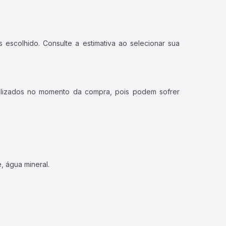
 escolhido. Consulte a estimativa ao selecionar sua
ualizados no momento da compra, pois podem sofrer
, água mineral.