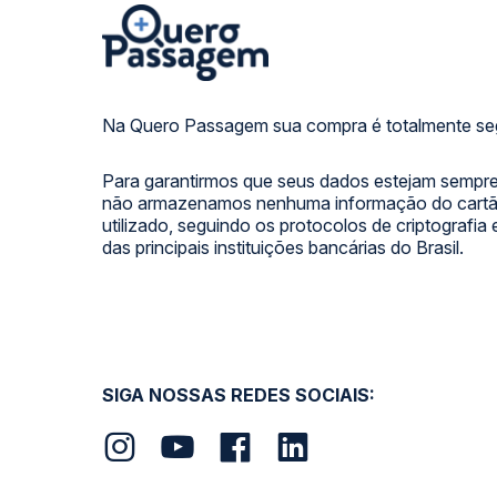
Na Quero Passagem sua compra é totalmente se
Para garantirmos que seus dados estejam sempre
não armazenamos nenhuma informação do cartão
utilizado, seguindo os protocolos de criptografia
das principais instituições bancárias do Brasil.
SIGA NOSSAS REDES SOCIAIS: