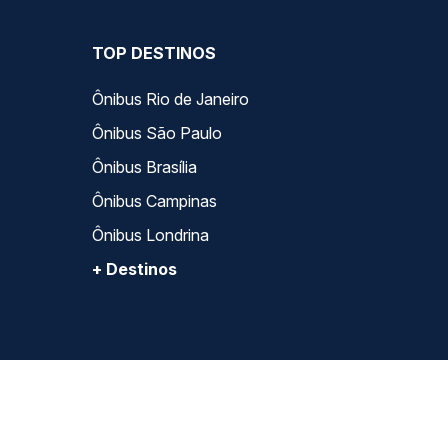
TOP DESTINOS
Ônibus Rio de Janeiro
Ônibus São Paulo
Ônibus Brasília
Ônibus Campinas
Ônibus Londrina
+ Destinos