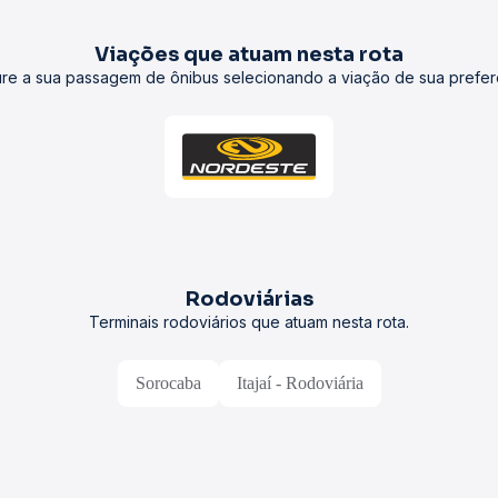
Viações que atuam nesta rota
re a sua passagem de ônibus selecionando a viação de sua prefer
Rodoviárias
Terminais rodoviários que atuam nesta rota.
Sorocaba
Itajaí - Rodoviária