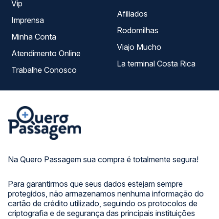
Vip
Afiliados
Imprensa
Rodomilhas
Minha Conta
Viajo Mucho
Atendimento Online
La terminal Costa Rica
Trabalhe Conosco
Na Quero Passagem sua compra é totalmente segura!
Para garantirmos que seus dados estejam sempre
protegidos, não armazenamos nenhuma informação do
cartão de crédito utilizado, seguindo os protocolos de
criptografia e de segurança das principais instituições