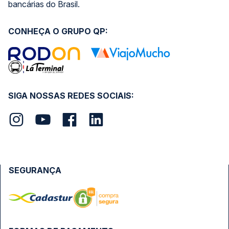
bancárias do Brasil.
CONHEÇA O GRUPO QP:
SIGA NOSSAS REDES SOCIAIS:
SEGURANÇA