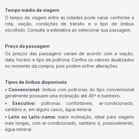
Tempo médio de viagem
O tempo de viagem entre as cidades pode variar conforme a
rota, viação, condições de trânsito e o tipo de ônibus
escolhido. Consulte a estimativa ao selecionar sua passagem.
Preço da passagem
Os preços das passagens variam de acordo com a viação,
data, horário e tipo de poltrona. Confira os valores atualizados
no momento da compra, pois podem sofrer alterações.
Tipos de ônibus disponíveis
• Convencional:
ônibus com poltronas do tipo convencional
geralmente possuem uma inclinação até 45º e banheiro.
• Executivo:
poltronas confortáveis, ar-condicionado,
sanitário e, em alguns casos, água mineral.
• Leito ou Leito-cama:
maior inclinação, ideal para viagens
mais longas, com ar-condicionado, sanitário e, possivelmente,
água mineral.