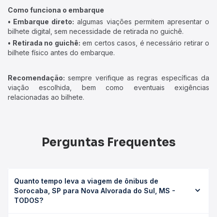
Como funciona o embarque
• Embarque direto:
algumas viações permitem apresentar o
bilhete digital, sem necessidade de retirada no guichê.
• Retirada no guichê:
em certos casos, é necessário retirar o
bilhete físico antes do embarque.
Recomendação:
sempre verifique as regras específicas da
viação escolhida, bem como eventuais exigências
relacionadas ao bilhete.
Perguntas Frequentes
Quanto tempo leva a viagem de ônibus de
Sorocaba, SP para Nova Alvorada do Sul, MS -
TODOS?