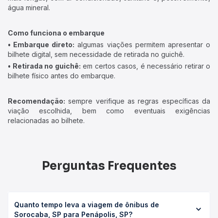
água mineral.
Como funciona o embarque
• Embarque direto:
algumas viações permitem apresentar o
bilhete digital, sem necessidade de retirada no guichê.
• Retirada no guichê:
em certos casos, é necessário retirar o
bilhete físico antes do embarque.
Recomendação:
sempre verifique as regras específicas da
viação escolhida, bem como eventuais exigências
relacionadas ao bilhete.
Perguntas Frequentes
Quanto tempo leva a viagem de ônibus de
Sorocaba, SP para Penápolis, SP?