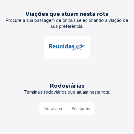
Viações que atuam nesta rota
Procure a sua passagem de ônibus selecionando a viação de
sua preferência.
Rodoviárias
Terminais rodoviários que atuam nesta rota.
Sorocaba
Penápolis