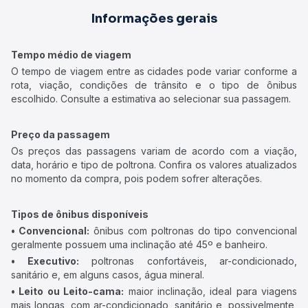
Informações gerais
Tempo médio de viagem
O tempo de viagem entre as cidades pode variar conforme a
rota, viação, condições de trânsito e o tipo de ônibus
escolhido. Consulte a estimativa ao selecionar sua passagem.
Preço da passagem
Os preços das passagens variam de acordo com a viação,
data, horário e tipo de poltrona. Confira os valores atualizados
no momento da compra, pois podem sofrer alterações.
Tipos de ônibus disponíveis
• Convencional:
ônibus com poltronas do tipo convencional
geralmente possuem uma inclinação até 45º e banheiro.
• Executivo:
poltronas confortáveis, ar-condicionado,
sanitário e, em alguns casos, água mineral.
• Leito ou Leito-cama:
maior inclinação, ideal para viagens
mais longas, com ar-condicionado, sanitário e, possivelmente,