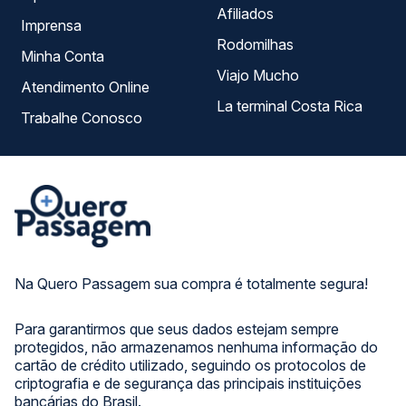
Afiliados
Imprensa
Rodomilhas
Minha Conta
Viajo Mucho
Atendimento Online
La terminal Costa Rica
Trabalhe Conosco
Na Quero Passagem sua compra é totalmente segura!
Para garantirmos que seus dados estejam sempre
protegidos, não armazenamos nenhuma informação do
cartão de crédito utilizado, seguindo os protocolos de
criptografia e de segurança das principais instituições
bancárias do Brasil.