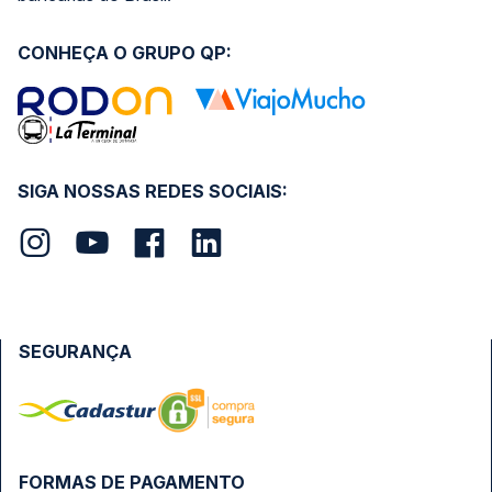
CONHEÇA O GRUPO QP:
SIGA NOSSAS REDES SOCIAIS:
SEGURANÇA
FORMAS DE PAGAMENTO