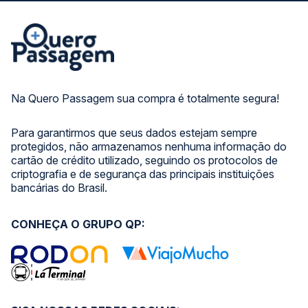
Na Quero Passagem sua compra é totalmente segura!
Para garantirmos que seus dados estejam sempre
protegidos, não armazenamos nenhuma informação do
cartão de crédito utilizado, seguindo os protocolos de
criptografia e de segurança das principais instituições
bancárias do Brasil.
CONHEÇA O GRUPO QP: