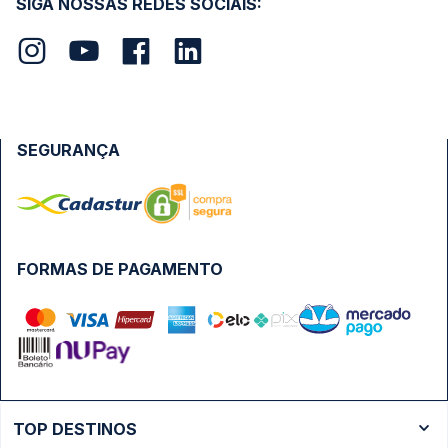
SIGA NOSSAS REDES SOCIAIS:
SEGURANÇA
FORMAS DE PAGAMENTO
TOP DESTINOS