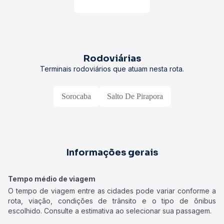
Rodoviárias
Terminais rodoviários que atuam nesta rota.
Sorocaba
Salto De Pirapora
Informações gerais
Tempo médio de viagem
O tempo de viagem entre as cidades pode variar conforme a
rota, viação, condições de trânsito e o tipo de ônibus
escolhido. Consulte a estimativa ao selecionar sua passagem.