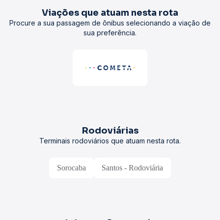
Viações que atuam nesta rota
Procure a sua passagem de ônibus selecionando a viação de
sua preferência.
Rodoviárias
Terminais rodoviários que atuam nesta rota.
Sorocaba
Santos - Rodoviária