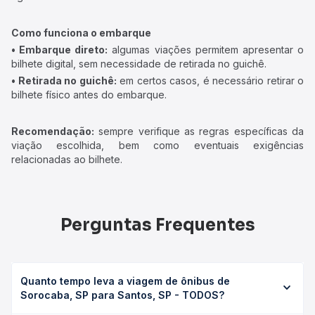
Como funciona o embarque
• Embarque direto:
algumas viações permitem apresentar o
bilhete digital, sem necessidade de retirada no guichê.
• Retirada no guichê:
em certos casos, é necessário retirar o
bilhete físico antes do embarque.
Recomendação:
sempre verifique as regras específicas da
viação escolhida, bem como eventuais exigências
relacionadas ao bilhete.
Perguntas Frequentes
Quanto tempo leva a viagem de ônibus de
Sorocaba, SP para Santos, SP - TODOS?