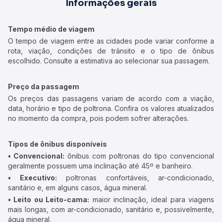
Informações gerais
Tempo médio de viagem
O tempo de viagem entre as cidades pode variar conforme a
rota, viação, condições de trânsito e o tipo de ônibus
escolhido. Consulte a estimativa ao selecionar sua passagem.
Preço da passagem
Os preços das passagens variam de acordo com a viação,
data, horário e tipo de poltrona. Confira os valores atualizados
no momento da compra, pois podem sofrer alterações.
Tipos de ônibus disponíveis
• Convencional:
ônibus com poltronas do tipo convencional
geralmente possuem uma inclinação até 45º e banheiro.
• Executivo:
poltronas confortáveis, ar-condicionado,
sanitário e, em alguns casos, água mineral.
• Leito ou Leito-cama:
maior inclinação, ideal para viagens
mais longas, com ar-condicionado, sanitário e, possivelmente,
água mineral.