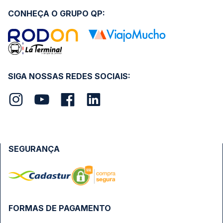
CONHEÇA O GRUPO QP:
SIGA NOSSAS REDES SOCIAIS:
SEGURANÇA
FORMAS DE PAGAMENTO