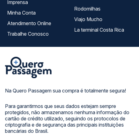
Imprensa
Rodomilhas
Minha Conta
Viajo Mucho
Atendimento Online
La terminal Costa Rica
Trabalhe Conosco
Na Quero Passagem sua compra é totalmente segura!
Para garantirmos que seus dados estejam sempre
protegidos, não armazenamos nenhuma informação do
cartão de crédito utilizado, seguindo os protocolos de
criptografia e de segurança das principais instituições
bancárias do Brasil.