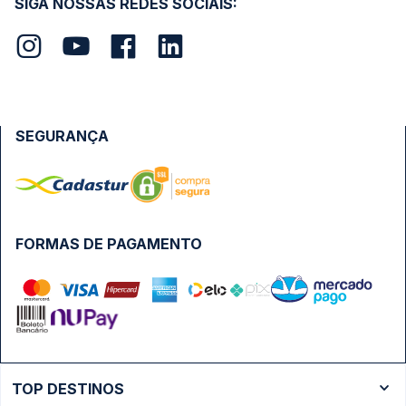
SIGA NOSSAS REDES SOCIAIS:
SEGURANÇA
FORMAS DE PAGAMENTO
TOP DESTINOS