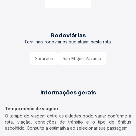
Rodoviárias
Terminais rodoviários que atuam nesta rota.
Sorocaba
São Miguel Arcanjo
Informações gerais
Tempo médio de viagem
O tempo de viagem entre as cidades pode variar conforme a
rota, viação, condições de trânsito e o tipo de ônibus
escolhido. Consulte a estimativa ao selecionar sua passagem.