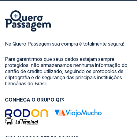
Na Quero Passagem sua compra é totalmente segura!
Para garantirmos que seus dados estejam sempre
protegidos, não armazenamos nenhuma informação do
cartão de crédito utilizado, seguindo os protocolos de
criptografia e de segurança das principais instituições
bancárias do Brasil.
CONHEÇA O GRUPO QP: