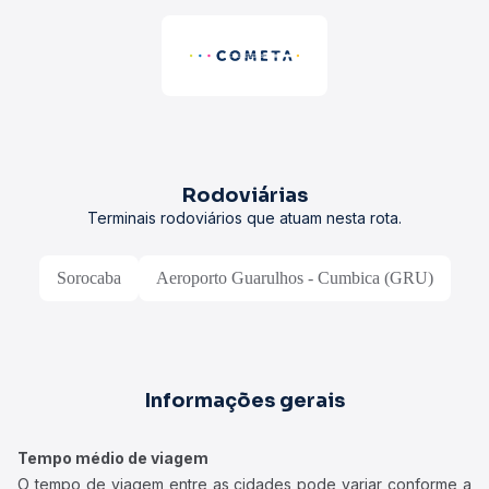
Rodoviárias
Terminais rodoviários que atuam nesta rota.
Sorocaba
Aeroporto Guarulhos - Cumbica (GRU)
Informações gerais
Tempo médio de viagem
O tempo de viagem entre as cidades pode variar conforme a