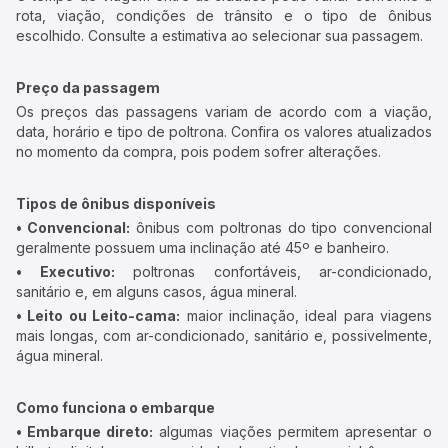
rota, viação, condições de trânsito e o tipo de ônibus
escolhido. Consulte a estimativa ao selecionar sua passagem.
Preço da passagem
Os preços das passagens variam de acordo com a viação,
data, horário e tipo de poltrona. Confira os valores atualizados
no momento da compra, pois podem sofrer alterações.
Tipos de ônibus disponíveis
• Convencional:
ônibus com poltronas do tipo convencional
geralmente possuem uma inclinação até 45º e banheiro.
• Executivo:
poltronas confortáveis, ar-condicionado,
sanitário e, em alguns casos, água mineral.
• Leito ou Leito-cama:
maior inclinação, ideal para viagens
mais longas, com ar-condicionado, sanitário e, possivelmente,
água mineral.
Como funciona o embarque
• Embarque direto:
algumas viações permitem apresentar o