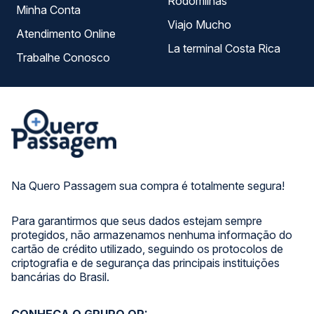
Rodomilhas
Minha Conta
Viajo Mucho
Atendimento Online
La terminal Costa Rica
Trabalhe Conosco
Na Quero Passagem sua compra é totalmente segura!
Para garantirmos que seus dados estejam sempre
protegidos, não armazenamos nenhuma informação do
cartão de crédito utilizado, seguindo os protocolos de
criptografia e de segurança das principais instituições
bancárias do Brasil.