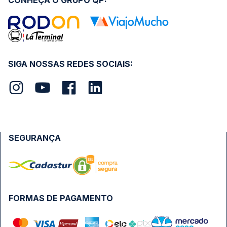
CONHEÇA O GRUPO QP:
SIGA NOSSAS REDES SOCIAIS:
SEGURANÇA
FORMAS DE PAGAMENTO