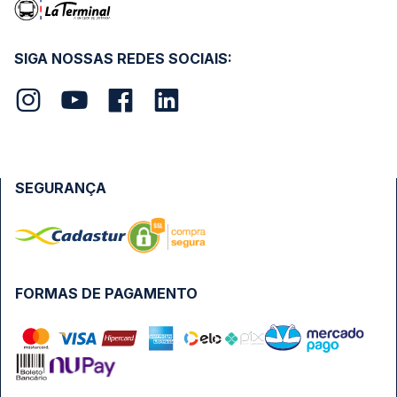
SIGA NOSSAS REDES SOCIAIS:
SEGURANÇA
FORMAS DE PAGAMENTO