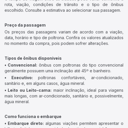
rota, viação, condições de trânsito e o tipo de ônibus
escolhido. Consulte a estimativa ao selecionar sua passagem.
Preço da passagem
Os preços das passagens variam de acordo com a viação,
data, horário e tipo de poltrona. Confira os valores atualizados
no momento da compra, pois podem sofrer alterações.
Tipos de ônibus disponíveis
• Convencional:
ônibus com poltronas do tipo convencional
geralmente possuem uma inclinação até 45º e banheiro.
• Executivo:
poltronas confortáveis, ar-condicionado,
sanitário e, em alguns casos, água mineral.
• Leito ou Leito-cama:
maior inclinação, ideal para viagens
mais longas, com ar-condicionado, sanitário e, possivelmente,
água mineral.
Como funciona o embarque
• Embarque direto:
algumas viações permitem apresentar o