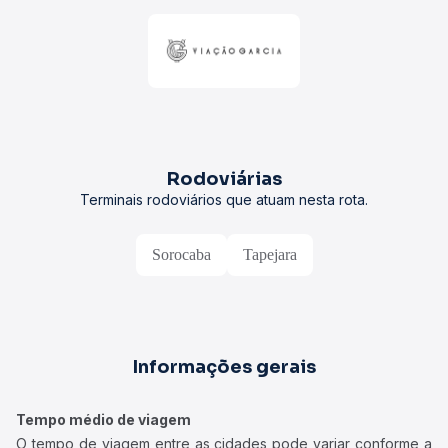
Rodoviárias
Terminais rodoviários que atuam nesta rota.
Sorocaba
Tapejara
Informações gerais
Tempo médio de viagem
O tempo de viagem entre as cidades pode variar conforme a