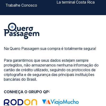
La terminal Costa Rica
Trabalhe Conosco
Na Quero Passagem sua compra é totalmente segura!
Para garantirmos que seus dados estejam sempre
protegidos, não armazenamos nenhuma informação do
cartão de crédito utilizado, seguindo os protocolos de
criptografia e de segurança das principais instituições
bancárias do Brasil.
CONHEÇA O GRUPO QP: