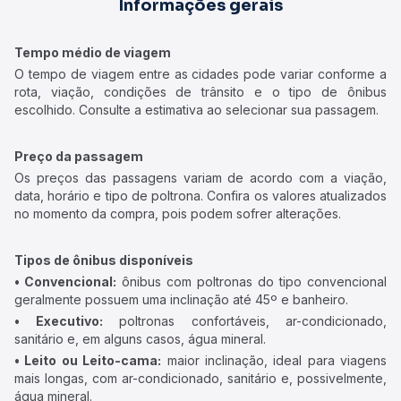
Informações gerais
Tempo médio de viagem
O tempo de viagem entre as cidades pode variar conforme a
rota, viação, condições de trânsito e o tipo de ônibus
escolhido. Consulte a estimativa ao selecionar sua passagem.
Preço da passagem
Os preços das passagens variam de acordo com a viação,
data, horário e tipo de poltrona. Confira os valores atualizados
no momento da compra, pois podem sofrer alterações.
Tipos de ônibus disponíveis
• Convencional:
ônibus com poltronas do tipo convencional
geralmente possuem uma inclinação até 45º e banheiro.
• Executivo:
poltronas confortáveis, ar-condicionado,
sanitário e, em alguns casos, água mineral.
• Leito ou Leito-cama:
maior inclinação, ideal para viagens
mais longas, com ar-condicionado, sanitário e, possivelmente,
água mineral.