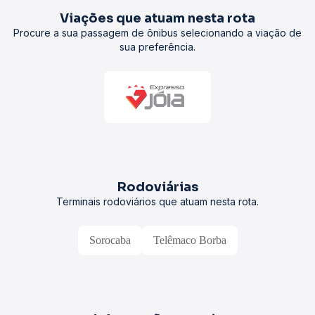
Viações que atuam nesta rota
Procure a sua passagem de ônibus selecionando a viação de
sua preferência.
Rodoviárias
Terminais rodoviários que atuam nesta rota.
Sorocaba
Telêmaco Borba