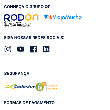
CONHEÇA O GRUPO QP:
SIGA NOSSAS REDES SOCIAIS:
SEGURANÇA
FORMAS DE PAGAMENTO