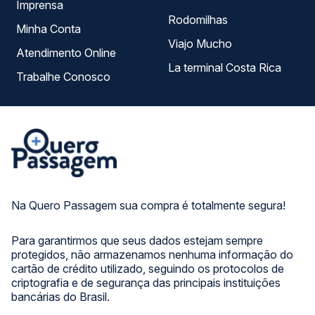
Imprensa
Rodomilhas
Minha Conta
Viajo Mucho
Atendimento Online
La terminal Costa Rica
Trabalhe Conosco
Na Quero Passagem sua compra é totalmente segura!
Para garantirmos que seus dados estejam sempre
protegidos, não armazenamos nenhuma informação do
cartão de crédito utilizado, seguindo os protocolos de
criptografia e de segurança das principais instituições
bancárias do Brasil.