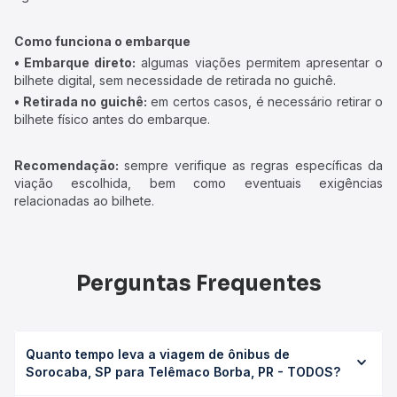
Como funciona o embarque
• Embarque direto:
algumas viações permitem apresentar o
bilhete digital, sem necessidade de retirada no guichê.
• Retirada no guichê:
em certos casos, é necessário retirar o
bilhete físico antes do embarque.
Recomendação:
sempre verifique as regras específicas da
viação escolhida, bem como eventuais exigências
relacionadas ao bilhete.
Perguntas Frequentes
Quanto tempo leva a viagem de ônibus de
Sorocaba, SP para Telêmaco Borba, PR - TODOS?