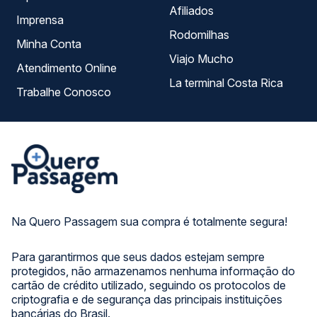
Afiliados
Imprensa
Rodomilhas
Minha Conta
Viajo Mucho
Atendimento Online
La terminal Costa Rica
Trabalhe Conosco
Na Quero Passagem sua compra é totalmente segura!
Para garantirmos que seus dados estejam sempre
protegidos, não armazenamos nenhuma informação do
cartão de crédito utilizado, seguindo os protocolos de
criptografia e de segurança das principais instituições
bancárias do Brasil.