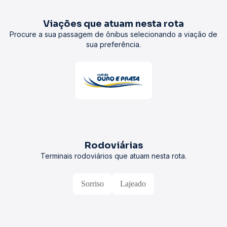
Viações que atuam nesta rota
Procure a sua passagem de ônibus selecionando a viação de
sua preferência.
Rodoviárias
Terminais rodoviários que atuam nesta rota.
Sorriso
Lajeado