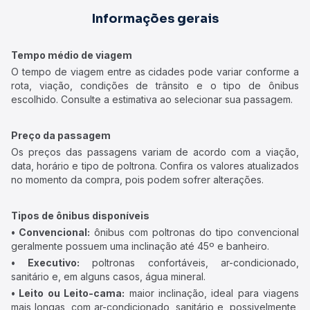
Informações gerais
Tempo médio de viagem
O tempo de viagem entre as cidades pode variar conforme a
rota, viação, condições de trânsito e o tipo de ônibus
escolhido. Consulte a estimativa ao selecionar sua passagem.
Preço da passagem
Os preços das passagens variam de acordo com a viação,
data, horário e tipo de poltrona. Confira os valores atualizados
no momento da compra, pois podem sofrer alterações.
Tipos de ônibus disponíveis
• Convencional:
ônibus com poltronas do tipo convencional
geralmente possuem uma inclinação até 45º e banheiro.
• Executivo:
poltronas confortáveis, ar-condicionado,
sanitário e, em alguns casos, água mineral.
• Leito ou Leito-cama:
maior inclinação, ideal para viagens
mais longas, com ar-condicionado, sanitário e, possivelmente,