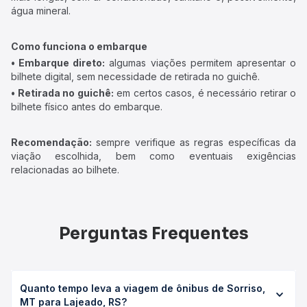
água mineral.
Como funciona o embarque
• Embarque direto:
algumas viações permitem apresentar o
bilhete digital, sem necessidade de retirada no guichê.
• Retirada no guichê:
em certos casos, é necessário retirar o
bilhete físico antes do embarque.
Recomendação:
sempre verifique as regras específicas da
viação escolhida, bem como eventuais exigências
relacionadas ao bilhete.
Perguntas Frequentes
Quanto tempo leva a viagem de ônibus de Sorriso,
MT para Lajeado, RS?