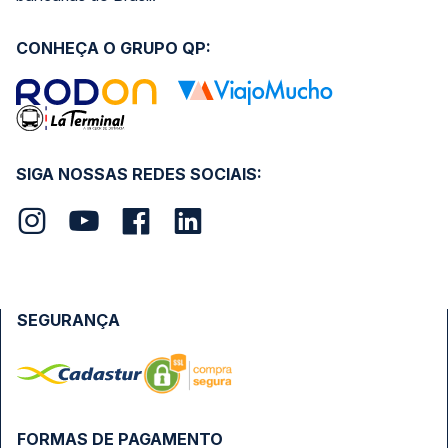
CONHEÇA O GRUPO QP:
SIGA NOSSAS REDES SOCIAIS:
SEGURANÇA
FORMAS DE PAGAMENTO