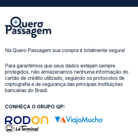
Na Quero Passagem sua compra é totalmente segura!
Para garantirmos que seus dados estejam sempre
protegidos, não armazenamos nenhuma informação do
cartão de crédito utilizado, seguindo os protocolos de
criptografia e de segurança das principais instituições
bancárias do Brasil.
CONHEÇA O GRUPO QP: