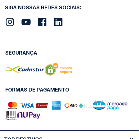
SIGA NOSSAS REDES SOCIAIS:
SEGURANÇA
FORMAS DE PAGAMENTO