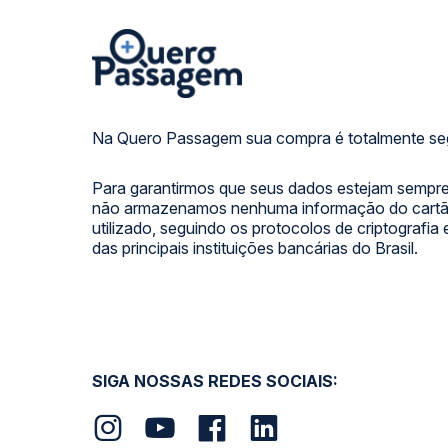
Na Quero Passagem sua compra é totalmente se
Para garantirmos que seus dados estejam sempre
não armazenamos nenhuma informação do cartão
utilizado, seguindo os protocolos de criptografia
das principais instituições bancárias do Brasil.
SIGA NOSSAS REDES SOCIAIS: