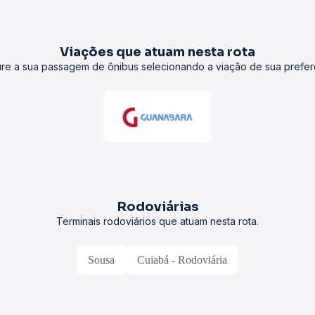
Viações que atuam nesta rota
re a sua passagem de ônibus selecionando a viação de sua prefer
Rodoviárias
Terminais rodoviários que atuam nesta rota.
Sousa
Cuiabá - Rodoviária