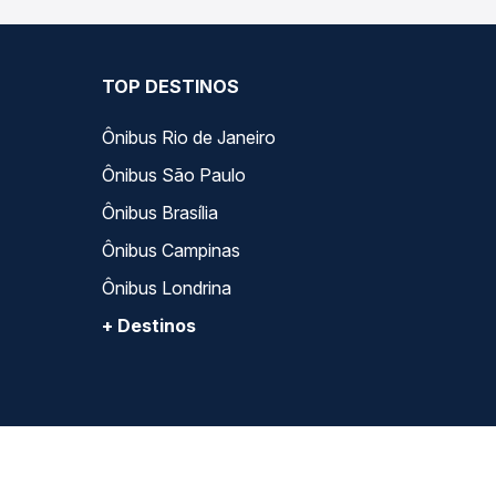
TOP DESTINOS
Ônibus Rio de Janeiro
Ônibus São Paulo
Ônibus Brasília
Ônibus Campinas
Ônibus Londrina
+ Destinos