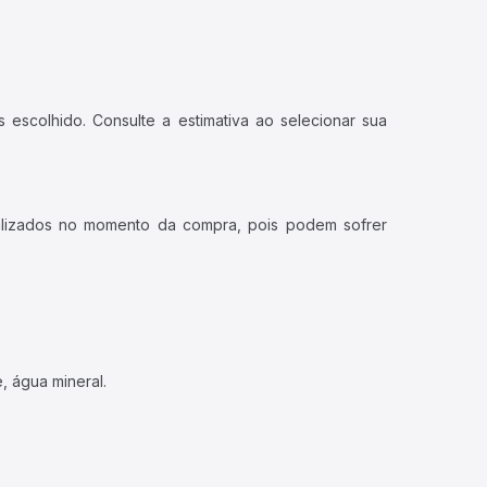
 escolhido. Consulte a estimativa ao selecionar sua
ualizados no momento da compra, pois podem sofrer
, água mineral.