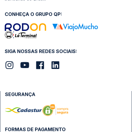
CONHEÇA O GRUPO QP:
SIGA NOSSAS REDES SOCIAIS:
SEGURANÇA
FORMAS DE PAGAMENTO