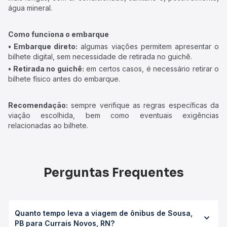
água mineral.
Como funciona o embarque
• Embarque direto:
algumas viações permitem apresentar o
bilhete digital, sem necessidade de retirada no guichê.
• Retirada no guichê:
em certos casos, é necessário retirar o
bilhete físico antes do embarque.
Recomendação:
sempre verifique as regras específicas da
viação escolhida, bem como eventuais exigências
relacionadas ao bilhete.
Perguntas Frequentes
Quanto tempo leva a viagem de ônibus de Sousa,
PB para Currais Novos, RN?