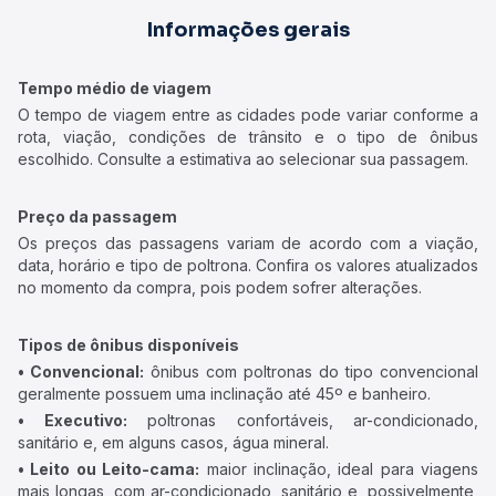
Informações gerais
Tempo médio de viagem
O tempo de viagem entre as cidades pode variar conforme a
rota, viação, condições de trânsito e o tipo de ônibus
escolhido. Consulte a estimativa ao selecionar sua passagem.
Preço da passagem
Os preços das passagens variam de acordo com a viação,
data, horário e tipo de poltrona. Confira os valores atualizados
no momento da compra, pois podem sofrer alterações.
Tipos de ônibus disponíveis
• Convencional:
ônibus com poltronas do tipo convencional
geralmente possuem uma inclinação até 45º e banheiro.
• Executivo:
poltronas confortáveis, ar-condicionado,
sanitário e, em alguns casos, água mineral.
• Leito ou Leito-cama:
maior inclinação, ideal para viagens
mais longas, com ar-condicionado, sanitário e, possivelmente,