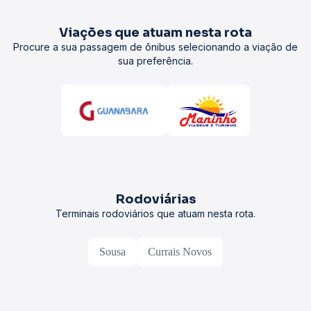
Viações que atuam nesta rota
Procure a sua passagem de ônibus selecionando a viação de
sua preferência.
Rodoviárias
Terminais rodoviários que atuam nesta rota.
Sousa
Currais Novos