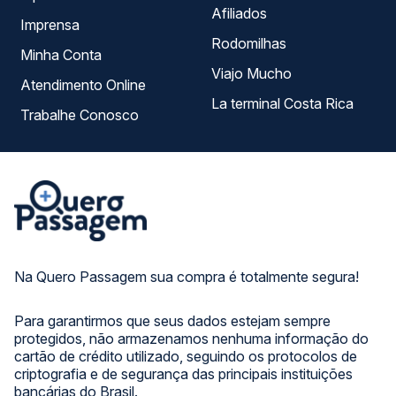
Afiliados
Imprensa
Rodomilhas
Minha Conta
Viajo Mucho
Atendimento Online
La terminal Costa Rica
Trabalhe Conosco
Na Quero Passagem sua compra é totalmente segura!
Para garantirmos que seus dados estejam sempre
protegidos, não armazenamos nenhuma informação do
cartão de crédito utilizado, seguindo os protocolos de
criptografia e de segurança das principais instituições
bancárias do Brasil.