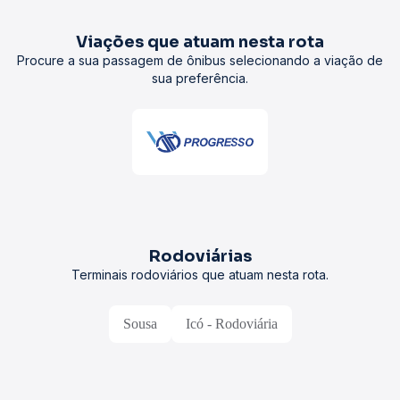
Viações que atuam nesta rota
Procure a sua passagem de ônibus selecionando a viação de
sua preferência.
Rodoviárias
Terminais rodoviários que atuam nesta rota.
Sousa
Icó - Rodoviária