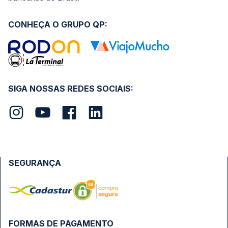
CONHEÇA O GRUPO QP:
SIGA NOSSAS REDES SOCIAIS:
SEGURANÇA
FORMAS DE PAGAMENTO