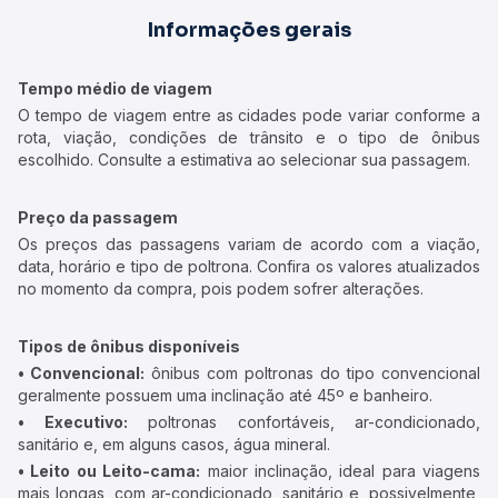
Informações gerais
Tempo médio de viagem
O tempo de viagem entre as cidades pode variar conforme a
rota, viação, condições de trânsito e o tipo de ônibus
escolhido. Consulte a estimativa ao selecionar sua passagem.
Preço da passagem
Os preços das passagens variam de acordo com a viação,
data, horário e tipo de poltrona. Confira os valores atualizados
no momento da compra, pois podem sofrer alterações.
Tipos de ônibus disponíveis
• Convencional:
ônibus com poltronas do tipo convencional
geralmente possuem uma inclinação até 45º e banheiro.
• Executivo:
poltronas confortáveis, ar-condicionado,
sanitário e, em alguns casos, água mineral.
• Leito ou Leito-cama:
maior inclinação, ideal para viagens
mais longas, com ar-condicionado, sanitário e, possivelmente,