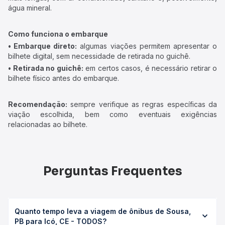
água mineral.
Como funciona o embarque
• Embarque direto:
algumas viações permitem apresentar o
bilhete digital, sem necessidade de retirada no guichê.
• Retirada no guichê:
em certos casos, é necessário retirar o
bilhete físico antes do embarque.
Recomendação:
sempre verifique as regras específicas da
viação escolhida, bem como eventuais exigências
relacionadas ao bilhete.
Perguntas Frequentes
Quanto tempo leva a viagem de ônibus de Sousa,
PB para Icó, CE - TODOS?