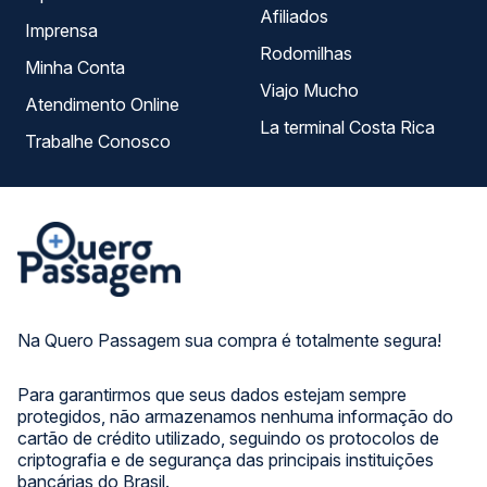
Afiliados
Imprensa
Rodomilhas
Minha Conta
Viajo Mucho
Atendimento Online
La terminal Costa Rica
Trabalhe Conosco
Na Quero Passagem sua compra é totalmente segura!
Para garantirmos que seus dados estejam sempre
protegidos, não armazenamos nenhuma informação do
cartão de crédito utilizado, seguindo os protocolos de
criptografia e de segurança das principais instituições
bancárias do Brasil.