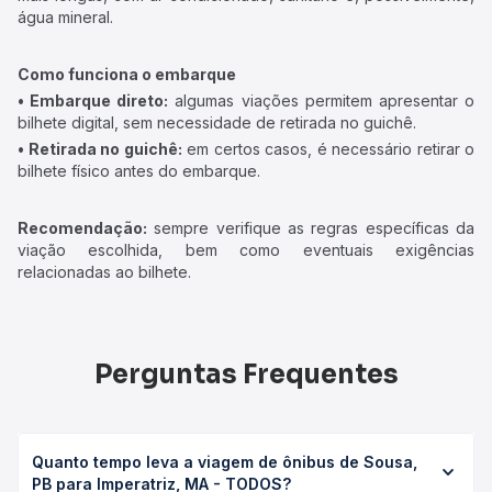
água mineral.
Como funciona o embarque
• Embarque direto:
algumas viações permitem apresentar o
bilhete digital, sem necessidade de retirada no guichê.
• Retirada no guichê:
em certos casos, é necessário retirar o
bilhete físico antes do embarque.
Recomendação:
sempre verifique as regras específicas da
viação escolhida, bem como eventuais exigências
relacionadas ao bilhete.
Perguntas Frequentes
Quanto tempo leva a viagem de ônibus de Sousa,
PB para Imperatriz, MA - TODOS?