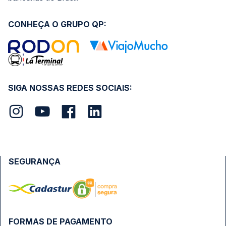
CONHEÇA O GRUPO QP:
SIGA NOSSAS REDES SOCIAIS:
SEGURANÇA
FORMAS DE PAGAMENTO