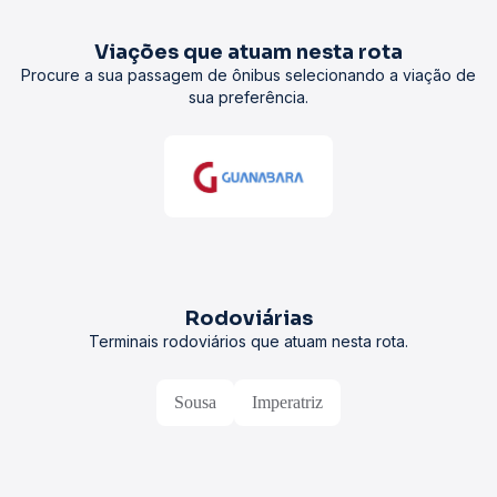
Viações que atuam nesta rota
Procure a sua passagem de ônibus selecionando a viação de
sua preferência.
Rodoviárias
Terminais rodoviários que atuam nesta rota.
Sousa
Imperatriz