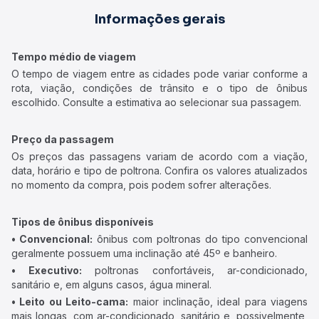
Informações gerais
Tempo médio de viagem
O tempo de viagem entre as cidades pode variar conforme a
rota, viação, condições de trânsito e o tipo de ônibus
escolhido. Consulte a estimativa ao selecionar sua passagem.
Preço da passagem
Os preços das passagens variam de acordo com a viação,
data, horário e tipo de poltrona. Confira os valores atualizados
no momento da compra, pois podem sofrer alterações.
Tipos de ônibus disponíveis
• Convencional:
ônibus com poltronas do tipo convencional
geralmente possuem uma inclinação até 45º e banheiro.
• Executivo:
poltronas confortáveis, ar-condicionado,
sanitário e, em alguns casos, água mineral.
• Leito ou Leito-cama:
maior inclinação, ideal para viagens
mais longas, com ar-condicionado, sanitário e, possivelmente,