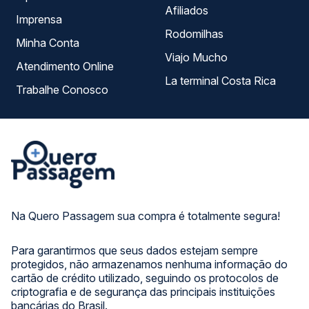
Afiliados
Imprensa
Rodomilhas
Minha Conta
Viajo Mucho
Atendimento Online
La terminal Costa Rica
Trabalhe Conosco
Na Quero Passagem sua compra é totalmente segura!
Para garantirmos que seus dados estejam sempre
protegidos, não armazenamos nenhuma informação do
cartão de crédito utilizado, seguindo os protocolos de
criptografia e de segurança das principais instituições
bancárias do Brasil.