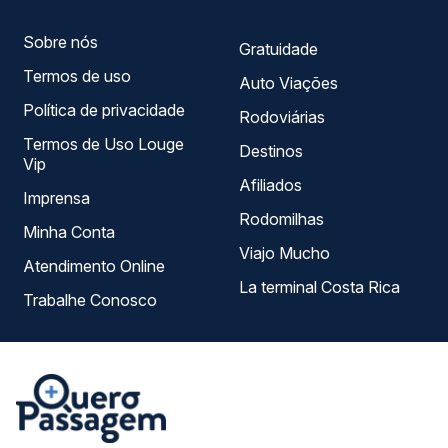
Sobre nós
Gratuidade
Termos de uso
Auto Viações
Política de privacidade
Rodoviárias
Termos de Uso Louge
Destinos
Vip
Afiliados
Imprensa
Rodomilhas
Minha Conta
Viajo Mucho
Atendimento Online
La terminal Costa Rica
Trabalhe Conosco