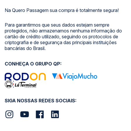
Na Quero Passagem sua compra é totalmente segura!
Para garantirmos que seus dados estejam sempre
protegidos, não armazenamos nenhuma informação do
cartão de crédito utilizado, seguindo os protocolos de
criptografia e de segurança das principais instituições
bancárias do Brasil.
CONHEÇA O GRUPO QP:
SIGA NOSSAS REDES SOCIAIS: