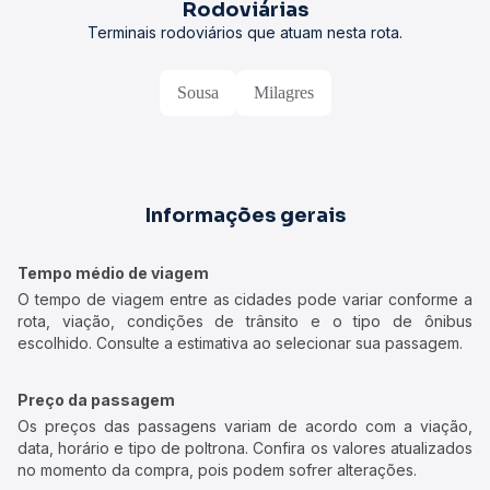
Rodoviárias
Terminais rodoviários que atuam nesta rota.
Sousa
Milagres
Informações gerais
Tempo médio de viagem
O tempo de viagem entre as cidades pode variar conforme a
rota, viação, condições de trânsito e o tipo de ônibus
escolhido. Consulte a estimativa ao selecionar sua passagem.
Preço da passagem
Os preços das passagens variam de acordo com a viação,
data, horário e tipo de poltrona. Confira os valores atualizados
no momento da compra, pois podem sofrer alterações.