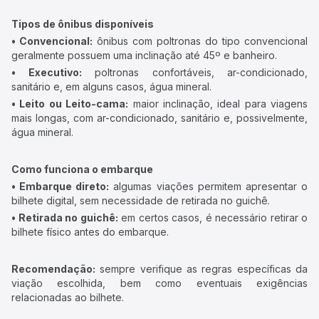
Tipos de ônibus disponíveis
• Convencional:
ônibus com poltronas do tipo convencional
geralmente possuem uma inclinação até 45º e banheiro.
• Executivo:
poltronas confortáveis, ar-condicionado,
sanitário e, em alguns casos, água mineral.
• Leito ou Leito-cama:
maior inclinação, ideal para viagens
mais longas, com ar-condicionado, sanitário e, possivelmente,
água mineral.
Como funciona o embarque
• Embarque direto:
algumas viações permitem apresentar o
bilhete digital, sem necessidade de retirada no guichê.
• Retirada no guichê:
em certos casos, é necessário retirar o
bilhete físico antes do embarque.
Recomendação:
sempre verifique as regras específicas da
viação escolhida, bem como eventuais exigências
relacionadas ao bilhete.