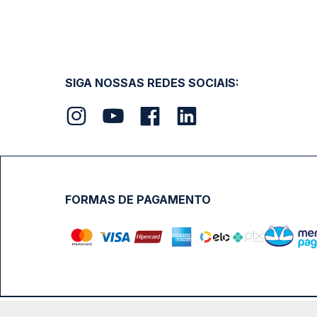
SIGA NOSSAS REDES SOCIAIS:
FORMAS DE PAGAMENTO