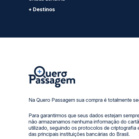
+ Destinos
Na Quero Passagem sua compra é totalmente se
Para garantirmos que seus dados estejam sempre
não armazenamos nenhuma informação do cartão
utilizado, seguindo os protocolos de criptografia
das principais instituições bancárias do Brasil.