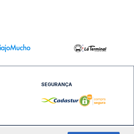
SEGURANÇA