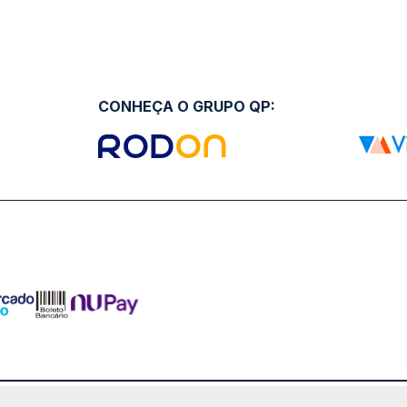
CONHEÇA O GRUPO QP: