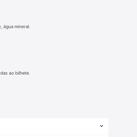
, água mineral.
das ao bilhete.