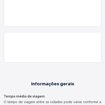
Informações gerais
Tempo médio de viagem
O tempo de viagem entre as cidades pode variar conforme a