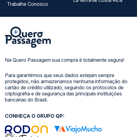
La terminal Costa Rica
Trabalhe Conosco
Na Quero Passagem sua compra é totalmente segura!
Para garantirmos que seus dados estejam sempre
protegidos, não armazenamos nenhuma informação do
cartão de crédito utilizado, seguindo os protocolos de
criptografia e de segurança das principais instituições
bancárias do Brasil.
CONHEÇA O GRUPO QP: