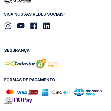
SIGA NOSSAS REDES SOCIAIS:
SEGURANÇA
FORMAS DE PAGAMENTO