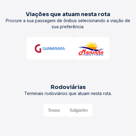
Viações que atuam nesta rota
Procure a sua passagem de ônibus selecionando a viação de
sua preferência.
Rodoviárias
Terminais rodoviários que atuam nesta rota.
Sousa
Salgueiro