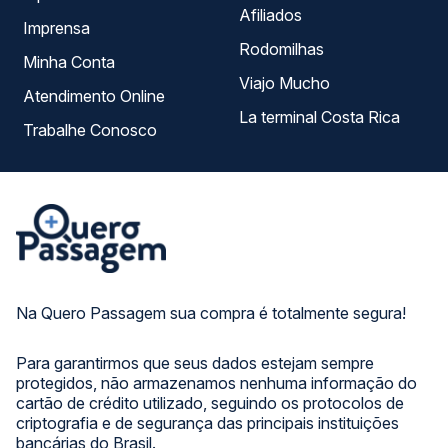
Afiliados
Imprensa
Rodomilhas
Minha Conta
Viajo Mucho
Atendimento Online
La terminal Costa Rica
Trabalhe Conosco
Na Quero Passagem sua compra é totalmente segura!
Para garantirmos que seus dados estejam sempre
protegidos, não armazenamos nenhuma informação do
cartão de crédito utilizado, seguindo os protocolos de
criptografia e de segurança das principais instituições
bancárias do Brasil.