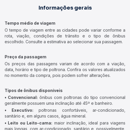
Informações gerais
Tempo médio de viagem
O tempo de viagem entre as cidades pode variar conforme a
rota, viação, condições de trânsito e o tipo de ônibus
escolhido. Consulte a estimativa ao selecionar sua passagem.
Preço da passagem
Os preços das passagens variam de acordo com a viação,
data, horário e tipo de poltrona. Confira os valores atualizados
no momento da compra, pois podem sofrer alterações.
Tipos de ônibus disponíveis
• Convencional:
ônibus com poltronas do tipo convencional
geralmente possuem uma inclinação até 45º e banheiro.
• Executivo:
poltronas confortáveis, ar-condicionado,
sanitário e, em alguns casos, água mineral.
• Leito ou Leito-cama:
maior inclinação, ideal para viagens
mais longas, com ar-condicionado, sanitário e, possivelmente,