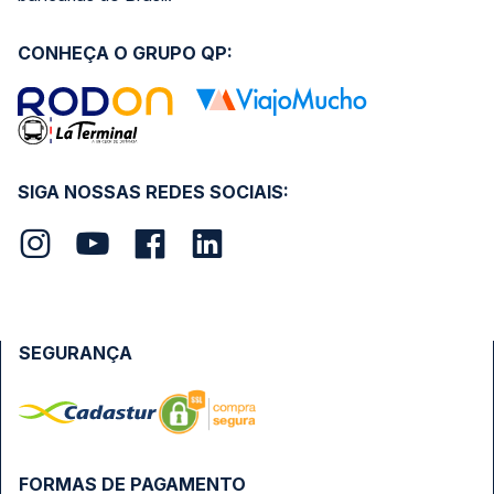
CONHEÇA O GRUPO QP:
SIGA NOSSAS REDES SOCIAIS:
SEGURANÇA
FORMAS DE PAGAMENTO