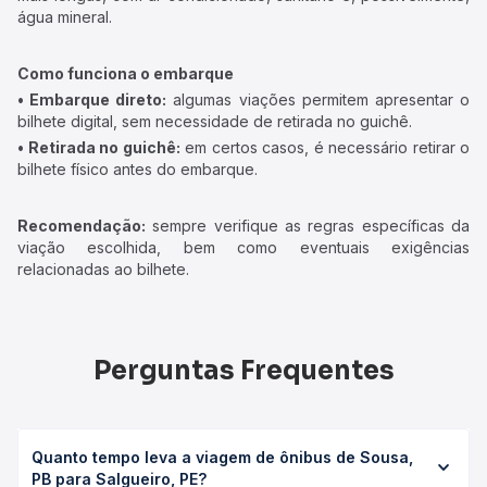
água mineral.
Como funciona o embarque
• Embarque direto:
algumas viações permitem apresentar o
bilhete digital, sem necessidade de retirada no guichê.
• Retirada no guichê:
em certos casos, é necessário retirar o
bilhete físico antes do embarque.
Recomendação:
sempre verifique as regras específicas da
viação escolhida, bem como eventuais exigências
relacionadas ao bilhete.
Perguntas Frequentes
Quanto tempo leva a viagem de ônibus de Sousa,
PB para Salgueiro, PE?