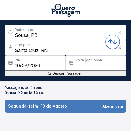
Partindo de
Indo para
Ida
Volta (opcional)
Buscar Passagem
Passagens de ônibus
Sousa
Santa Cruz
Segunda-feira, 10 de Agosto
Alterar data