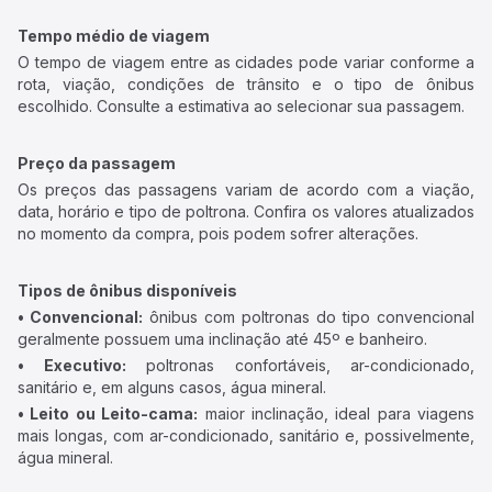
Tempo médio de viagem
O tempo de viagem entre as cidades pode variar conforme a
rota, viação, condições de trânsito e o tipo de ônibus
escolhido. Consulte a estimativa ao selecionar sua passagem.
Preço da passagem
Os preços das passagens variam de acordo com a viação,
data, horário e tipo de poltrona. Confira os valores atualizados
no momento da compra, pois podem sofrer alterações.
Tipos de ônibus disponíveis
• Convencional:
ônibus com poltronas do tipo convencional
geralmente possuem uma inclinação até 45º e banheiro.
• Executivo:
poltronas confortáveis, ar-condicionado,
sanitário e, em alguns casos, água mineral.
• Leito ou Leito-cama:
maior inclinação, ideal para viagens
mais longas, com ar-condicionado, sanitário e, possivelmente,
água mineral.