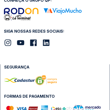
CONHEÇA O GRUPO QP:
SIGA NOSSAS REDES SOCIAIS:
SEGURANÇA
FORMAS DE PAGAMENTO