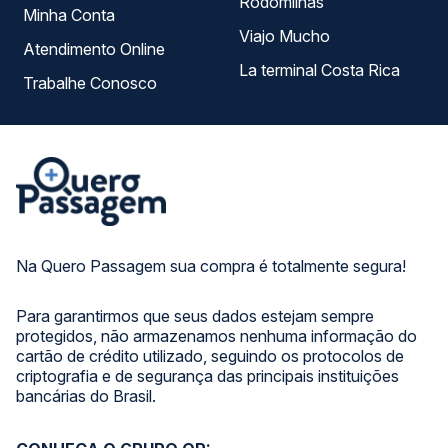
Rodomilhas
Minha Conta
Viajo Mucho
Atendimento Online
La terminal Costa Rica
Trabalhe Conosco
Na Quero Passagem sua compra é totalmente segura!
Para garantirmos que seus dados estejam sempre
protegidos, não armazenamos nenhuma informação do
cartão de crédito utilizado, seguindo os protocolos de
criptografia e de segurança das principais instituições
bancárias do Brasil.