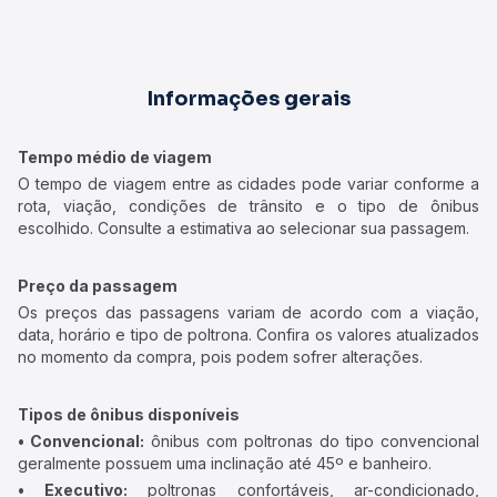
Informações gerais
Tempo médio de viagem
O tempo de viagem entre as cidades pode variar conforme a
rota, viação, condições de trânsito e o tipo de ônibus
escolhido. Consulte a estimativa ao selecionar sua passagem.
Preço da passagem
Os preços das passagens variam de acordo com a viação,
data, horário e tipo de poltrona. Confira os valores atualizados
no momento da compra, pois podem sofrer alterações.
Tipos de ônibus disponíveis
• Convencional:
ônibus com poltronas do tipo convencional
geralmente possuem uma inclinação até 45º e banheiro.
• Executivo:
poltronas confortáveis, ar-condicionado,