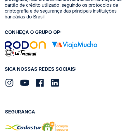
cartão de crédito utilizado, seguindo os protocolos de
criptografia e de segurança das principais instituições
bancárias do Brasil.
CONHEÇA O GRUPO QP:
SIGA NOSSAS REDES SOCIAIS:
SEGURANÇA