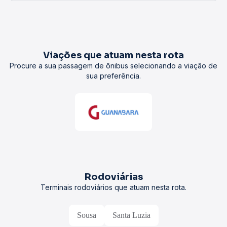
Viações que atuam nesta rota
Procure a sua passagem de ônibus selecionando a viação de
sua preferência.
Rodoviárias
Terminais rodoviários que atuam nesta rota.
Sousa
Santa Luzia