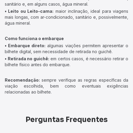
sanitário e, em alguns casos, água mineral.
• Leito ou Leito-cama:
maior inclinação, ideal para viagens
mais longas, com ar-condicionado, sanitário e, possivelmente,
água mineral.
Como funciona o embarque
• Embarque direto:
algumas viações permitem apresentar o
bilhete digital, sem necessidade de retirada no guichê.
• Retirada no guichê:
em certos casos, é necessário retirar o
bilhete físico antes do embarque.
Recomendação:
sempre verifique as regras específicas da
viação escolhida, bem como eventuais exigências
relacionadas ao bilhete.
Perguntas Frequentes