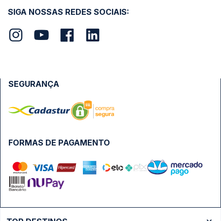
SIGA NOSSAS REDES SOCIAIS:
SEGURANÇA
FORMAS DE PAGAMENTO