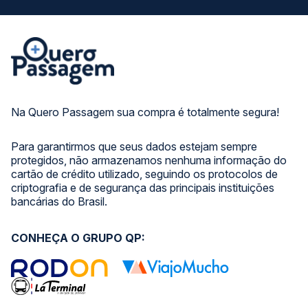
Na Quero Passagem sua compra é totalmente segura!
Para garantirmos que seus dados estejam sempre
protegidos, não armazenamos nenhuma informação do
cartão de crédito utilizado, seguindo os protocolos de
criptografia e de segurança das principais instituições
bancárias do Brasil.
CONHEÇA O GRUPO QP: