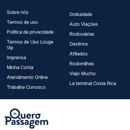
Sobre nós
Gratuidade
Termos de uso
Auto Viações
Política de privacidade
Rodoviárias
Termos de Uso Louge
Destinos
Vip
Afiliados
Imprensa
Rodomilhas
Minha Conta
Viajo Mucho
Atendimento Online
La terminal Costa Rica
Trabalhe Conosco