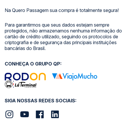
Na Quero Passagem sua compra é totalmente segura!
Para garantirmos que seus dados estejam sempre
protegidos, não armazenamos nenhuma informação do
cartão de crédito utilizado, seguindo os protocolos de
criptografia e de segurança das principais instituições
bancárias do Brasil.
CONHEÇA O GRUPO QP:
SIGA NOSSAS REDES SOCIAIS: