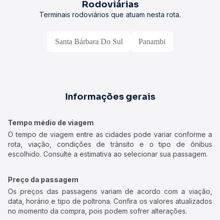
Rodoviárias
Terminais rodoviários que atuam nesta rota.
Santa Bárbara Do Sul
Panambi
Informações gerais
Tempo médio de viagem
O tempo de viagem entre as cidades pode variar conforme a
rota, viação, condições de trânsito e o tipo de ônibus
escolhido. Consulte a estimativa ao selecionar sua passagem.
Preço da passagem
Os preços das passagens variam de acordo com a viação,
data, horário e tipo de poltrona. Confira os valores atualizados
no momento da compra, pois podem sofrer alterações.