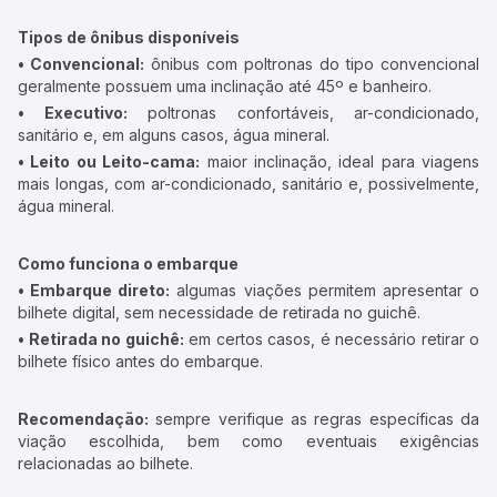
Tipos de ônibus disponíveis
• Convencional:
ônibus com poltronas do tipo convencional
geralmente possuem uma inclinação até 45º e banheiro.
• Executivo:
poltronas confortáveis, ar-condicionado,
sanitário e, em alguns casos, água mineral.
• Leito ou Leito-cama:
maior inclinação, ideal para viagens
mais longas, com ar-condicionado, sanitário e, possivelmente,
água mineral.
Como funciona o embarque
• Embarque direto:
algumas viações permitem apresentar o
bilhete digital, sem necessidade de retirada no guichê.
• Retirada no guichê:
em certos casos, é necessário retirar o
bilhete físico antes do embarque.
Recomendação:
sempre verifique as regras específicas da
viação escolhida, bem como eventuais exigências
relacionadas ao bilhete.