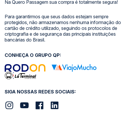
Na Quero Passagem sua compra é totalmente segura!
Para garantirmos que seus dados estejam sempre
protegidos, não armazenamos nenhuma informação do
cartão de crédito utilizado, seguindo os protocolos de
criptografia e de segurança das principais instituições
bancárias do Brasil.
CONHEÇA O GRUPO QP:
SIGA NOSSAS REDES SOCIAIS: