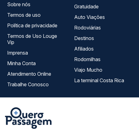
Sobre nós
Gratuidade
Termos de uso
Auto Viações
Política de privacidade
Rodoviárias
Termos de Uso Louge
Destinos
Vip
Afiliados
Imprensa
Rodomilhas
Minha Conta
Viajo Mucho
Atendimento Online
La terminal Costa Rica
Trabalhe Conosco