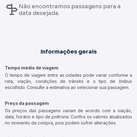
Não encontramos passagens para a
data desejada.
Informações gerais
Tempo médio de viagem
O tempo de viagem entre as cidades pode variar conforme a
rota, viação, condições de trânsito e o tipo de ônibus
escolhido. Consulte a estimativa ao selecionar sua passagem.
Preço da passagem
Os preços das passagens variam de acordo com a viação,
data, horário e tipo de poltrona. Confira os valores atualizados
no momento da compra, pois podem sofrer alterações.