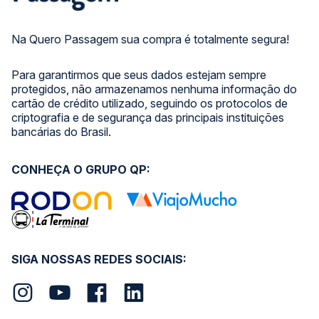
Na Quero Passagem sua compra é totalmente segura!
Para garantirmos que seus dados estejam sempre
protegidos, não armazenamos nenhuma informação do
cartão de crédito utilizado, seguindo os protocolos de
criptografia e de segurança das principais instituições
bancárias do Brasil.
CONHEÇA O GRUPO QP:
SIGA NOSSAS REDES SOCIAIS: