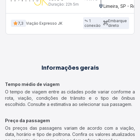
Duração:
22h 5m
Limeira, SP - Rod
1
Embarque
7,3
Viação Expresso JK
conexão
direto
Informações gerais
Tempo médio de viagem
O tempo de viagem entre as cidades pode variar conforme a
rota, viação, condições de trânsito e o tipo de ônibus
escolhido. Consulte a estimativa ao selecionar sua passagem.
Preço da passagem
Os preços das passagens variam de acordo com a viação,
data, horário e tipo de poltrona. Confira os valores atualizados