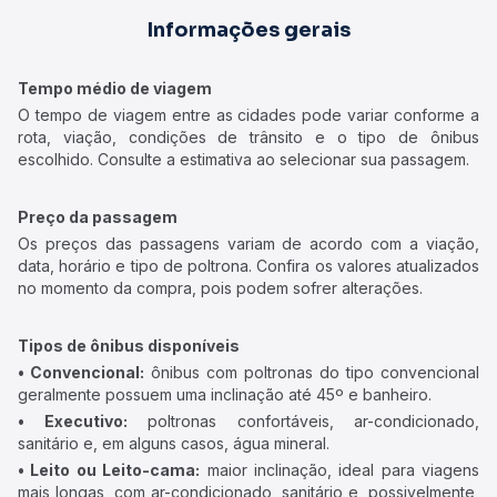
Informações gerais
Tempo médio de viagem
O tempo de viagem entre as cidades pode variar conforme a
rota, viação, condições de trânsito e o tipo de ônibus
escolhido. Consulte a estimativa ao selecionar sua passagem.
Preço da passagem
Os preços das passagens variam de acordo com a viação,
data, horário e tipo de poltrona. Confira os valores atualizados
no momento da compra, pois podem sofrer alterações.
Tipos de ônibus disponíveis
• Convencional:
ônibus com poltronas do tipo convencional
geralmente possuem uma inclinação até 45º e banheiro.
• Executivo:
poltronas confortáveis, ar-condicionado,
sanitário e, em alguns casos, água mineral.
• Leito ou Leito-cama:
maior inclinação, ideal para viagens
mais longas, com ar-condicionado, sanitário e, possivelmente,