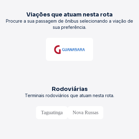
Viações que atuam nesta rota
Procure a sua passagem de ônibus selecionando a viação de
sua preferência.
Rodoviárias
Terminais rodoviários que atuam nesta rota.
Taguatinga
Nova Russas