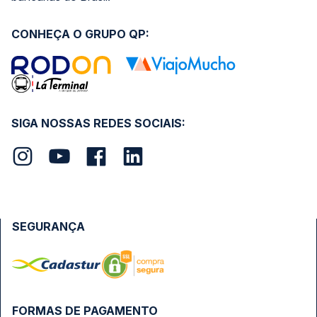
CONHEÇA O GRUPO QP:
SIGA NOSSAS REDES SOCIAIS:
SEGURANÇA
FORMAS DE PAGAMENTO