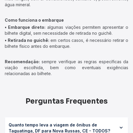
água mineral.
Como funciona o embarque
• Embarque direto:
algumas viações permitem apresentar o
bilhete digital, sem necessidade de retirada no guichê.
• Retirada no guichê:
em certos casos, é necessário retirar o
bilhete físico antes do embarque.
Recomendação:
sempre verifique as regras específicas da
viação escolhida, bem como eventuais exigências
relacionadas ao bilhete.
Perguntas Frequentes
Quanto tempo leva a viagem de ônibus de
Taguatinga, DF para Nova Russas, CE - TODOS?