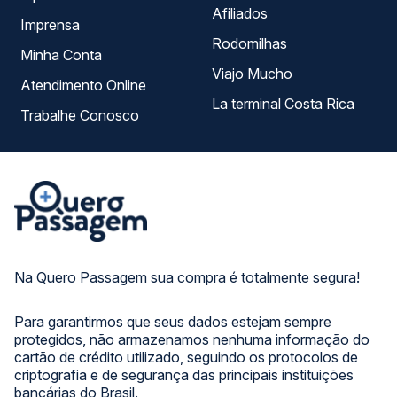
Afiliados
Imprensa
Rodomilhas
Minha Conta
Viajo Mucho
Atendimento Online
La terminal Costa Rica
Trabalhe Conosco
Na Quero Passagem sua compra é totalmente segura!
Para garantirmos que seus dados estejam sempre
protegidos, não armazenamos nenhuma informação do
cartão de crédito utilizado, seguindo os protocolos de
criptografia e de segurança das principais instituições
bancárias do Brasil.