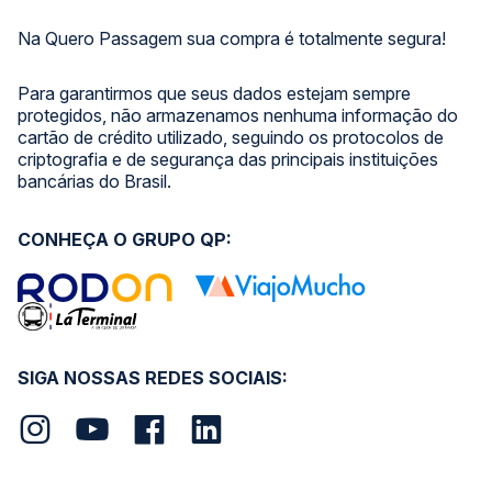
Na Quero Passagem sua compra é totalmente segura!
Para garantirmos que seus dados estejam sempre
protegidos, não armazenamos nenhuma informação do
cartão de crédito utilizado, seguindo os protocolos de
criptografia e de segurança das principais instituições
bancárias do Brasil.
CONHEÇA O GRUPO QP:
SIGA NOSSAS REDES SOCIAIS: