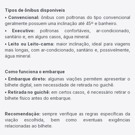
Tipos de ônibus disponíveis
• Convencional:
ônibus com poltronas do tipo convencional
geralmente possuem uma inclinação até 45º e banheiro.
• Executivo:
poltronas confortáveis, ar-condicionado,
sanitário e, em alguns casos, água mineral.
• Leito ou Leito-cama:
maior inclinação, ideal para viagens
mais longas, com ar-condicionado, sanitário e, possivelmente,
água mineral.
Como funciona o embarque
• Embarque direto:
algumas viações permitem apresentar o
bilhete digital, sem necessidade de retirada no guichê.
• Retirada no guichê:
em certos casos, é necessário retirar o
bilhete físico antes do embarque.
Recomendação:
sempre verifique as regras específicas da
viação escolhida, bem como eventuais exigências
relacionadas ao bilhete.