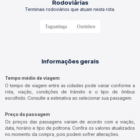
Rodoviárias
Terminais rodoviários que atuam nesta rota.
Taguatinga
Ourinhos
Informações gerais
Tempo médio de viagem
O tempo de viagem entre as cidades pode variar conforme a
rota, viação, condições de trânsito e o tipo de ônibus
escolhido. Consulte a estimativa ao selecionar sua passagem.
Preço da passagem
Os preços das passagens variam de acordo com a viação,
data, horário e tipo de poltrona. Confira os valores atualizados
no momento da compra, pois podem sofrer alterações.