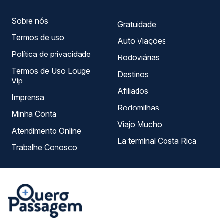
Sobre nós
Gratuidade
Termos de uso
Auto Viações
Política de privacidade
Rodoviárias
Termos de Uso Louge
Destinos
Vip
Afiliados
Imprensa
Rodomilhas
Minha Conta
Viajo Mucho
Atendimento Online
La terminal Costa Rica
Trabalhe Conosco