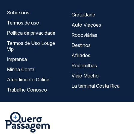
Sobre nós
Gratuidade
Termos de uso
Auto Viações
Política de privacidade
Rodoviárias
Termos de Uso Louge
Destinos
Vip
Afiliados
Imprensa
Rodomilhas
Minha Conta
Viajo Mucho
Atendimento Online
La terminal Costa Rica
Trabalhe Conosco