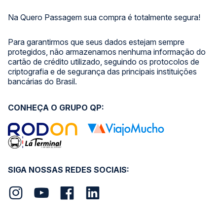
Na Quero Passagem sua compra é totalmente segura!
Para garantirmos que seus dados estejam sempre
protegidos, não armazenamos nenhuma informação do
cartão de crédito utilizado, seguindo os protocolos de
criptografia e de segurança das principais instituições
bancárias do Brasil.
CONHEÇA O GRUPO QP:
SIGA NOSSAS REDES SOCIAIS: