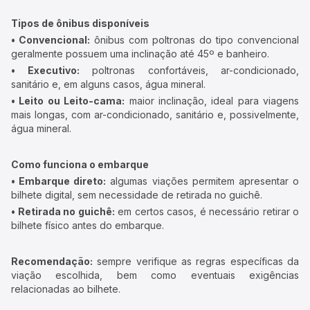
Tipos de ônibus disponíveis
• Convencional:
ônibus com poltronas do tipo convencional
geralmente possuem uma inclinação até 45º e banheiro.
• Executivo:
poltronas confortáveis, ar-condicionado,
sanitário e, em alguns casos, água mineral.
• Leito ou Leito-cama:
maior inclinação, ideal para viagens
mais longas, com ar-condicionado, sanitário e, possivelmente,
água mineral.
Como funciona o embarque
• Embarque direto:
algumas viações permitem apresentar o
bilhete digital, sem necessidade de retirada no guichê.
• Retirada no guichê:
em certos casos, é necessário retirar o
bilhete físico antes do embarque.
Recomendação:
sempre verifique as regras específicas da
viação escolhida, bem como eventuais exigências
relacionadas ao bilhete.