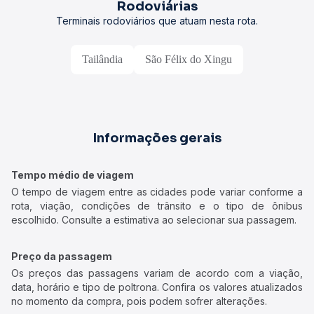
Rodoviárias
Terminais rodoviários que atuam nesta rota.
Tailândia
São Félix do Xingu
Informações gerais
Tempo médio de viagem
O tempo de viagem entre as cidades pode variar conforme a
rota, viação, condições de trânsito e o tipo de ônibus
escolhido. Consulte a estimativa ao selecionar sua passagem.
Preço da passagem
Os preços das passagens variam de acordo com a viação,
data, horário e tipo de poltrona. Confira os valores atualizados
no momento da compra, pois podem sofrer alterações.