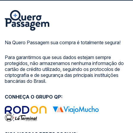
Na Quero Passagem sua compra é totalmente segura!
Para garantirmos que seus dados estejam sempre
protegidos, não armazenamos nenhuma informação do
cartão de crédito utilizado, seguindo os protocolos de
criptografia e de segurança das principais instituições
bancárias do Brasil.
CONHEÇA O GRUPO QP: