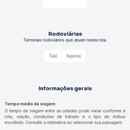
Rodoviárias
Terminais rodoviários que atuam nesta rota.
Taió
Itapema
Informações gerais
Tempo médio de viagem
O tempo de viagem entre as cidades pode variar conforme a
rota, viação, condições de trânsito e o tipo de ônibus
escolhido. Consulte a estimativa ao selecionar sua passagem.