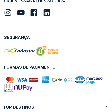
SIGA NOSSAS REDES SOCIAIS:
SEGURANÇA
FORMAS DE PAGAMENTO
TOP DESTINOS