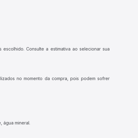
 escolhido. Consulte a estimativa ao selecionar sua
ualizados no momento da compra, pois podem sofrer
, água mineral.