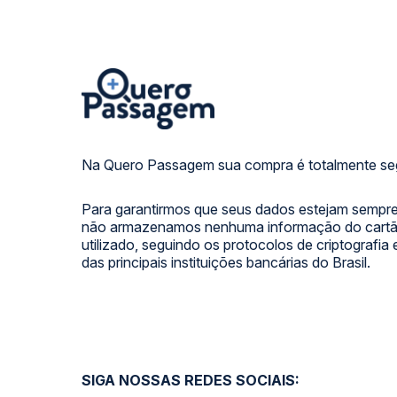
Na Quero Passagem sua compra é totalmente se
Para garantirmos que seus dados estejam sempre
não armazenamos nenhuma informação do cartão
utilizado, seguindo os protocolos de criptografia
das principais instituições bancárias do Brasil.
SIGA NOSSAS REDES SOCIAIS: