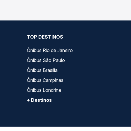
TOP DESTINOS
Ônibus Rio de Janeiro
Ônibus São Paulo
Ônibus Brasília
Ônibus Campinas
Ônibus Londrina
+ Destinos