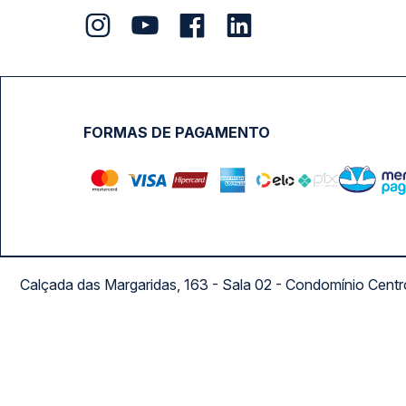
FORMAS DE PAGAMENTO
Calçada das Margaridas, 163 - Sala 02 - Condomínio Cent