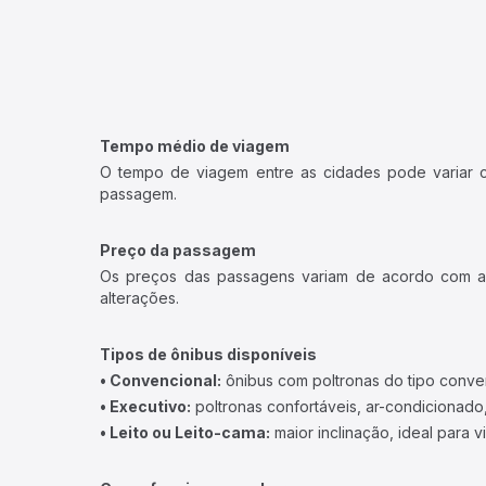
Tempo médio de viagem
O tempo de viagem entre as cidades pode variar con
passagem.
Preço da passagem
Os preços das passagens variam de acordo com a v
alterações.
Tipos de ônibus disponíveis
• Convencional:
ônibus com poltronas do tipo conve
• Executivo:
poltronas confortáveis, ar-condicionado,
• Leito ou Leito-cama:
maior inclinação, ideal para 