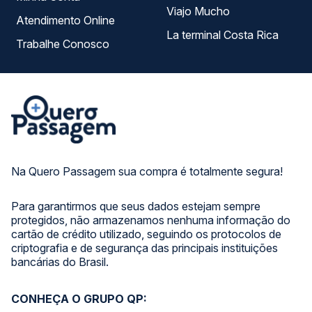
Viajo Mucho
Atendimento Online
La terminal Costa Rica
Trabalhe Conosco
Na Quero Passagem sua compra é totalmente segura!
Para garantirmos que seus dados estejam sempre
protegidos, não armazenamos nenhuma informação do
cartão de crédito utilizado, seguindo os protocolos de
criptografia e de segurança das principais instituições
bancárias do Brasil.
CONHEÇA O GRUPO QP: