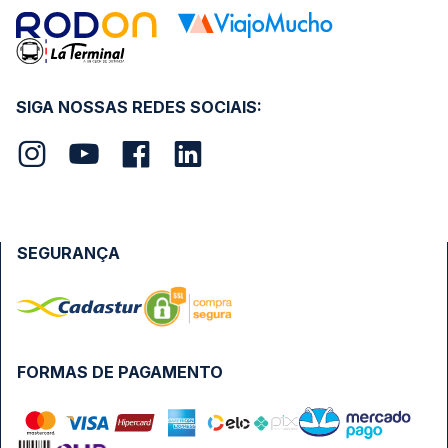
SIGA NOSSAS REDES SOCIAIS:
SEGURANÇA
FORMAS DE PAGAMENTO