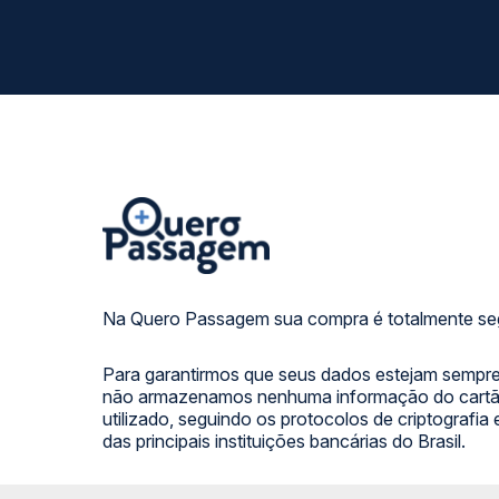
Na Quero Passagem sua compra é totalmente se
Para garantirmos que seus dados estejam sempre
não armazenamos nenhuma informação do cartão
utilizado, seguindo os protocolos de criptografia
das principais instituições bancárias do Brasil.