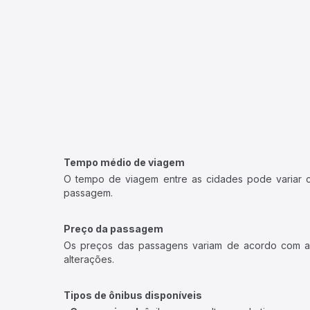
Tempo médio de viagem
O tempo de viagem entre as cidades pode variar con
passagem.
Preço da passagem
Os preços das passagens variam de acordo com a v
alterações.
Tipos de ônibus disponíveis