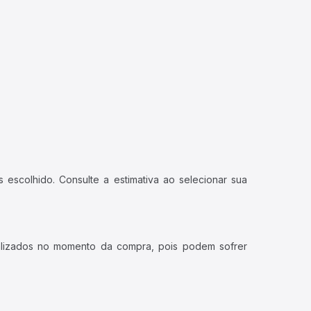
 escolhido. Consulte a estimativa ao selecionar sua
ualizados no momento da compra, pois podem sofrer