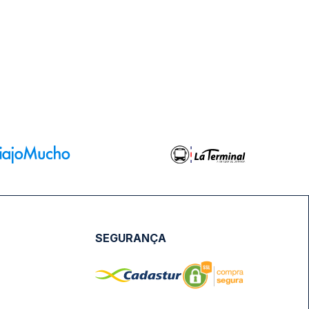
SEGURANÇA