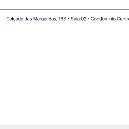
Calçada das Margaridas, 163 - Sala 02 - Condomínio Cent