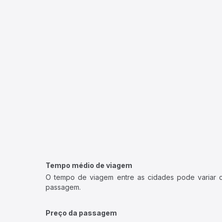
Tempo médio de viagem
O tempo de viagem entre as cidades pode variar con
passagem.
Preço da passagem