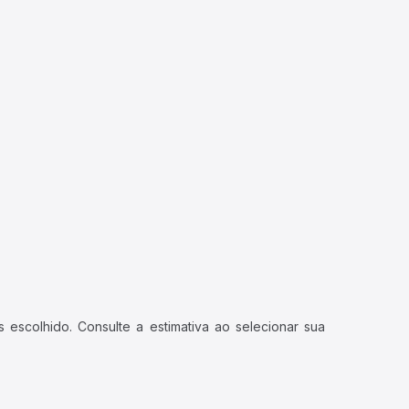
 escolhido. Consulte a estimativa ao selecionar sua