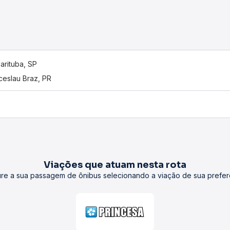
arituba, SP
eslau Braz, PR
Viações que atuam nesta rota
re a sua passagem de ônibus selecionando a viação de sua prefer