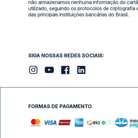
não armazenamos nenhuma informação do cartão
utilizado, seguindo os protocolos de criptografia
das principais instituições bancárias do Brasil.
SIGA NOSSAS REDES SOCIAIS:
FORMAS DE PAGAMENTO