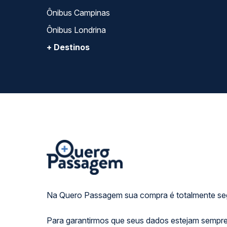
Ônibus Campinas
Ônibus Londrina
+ Destinos
Na Quero Passagem sua compra é totalmente se
Para garantirmos que seus dados estejam sempre