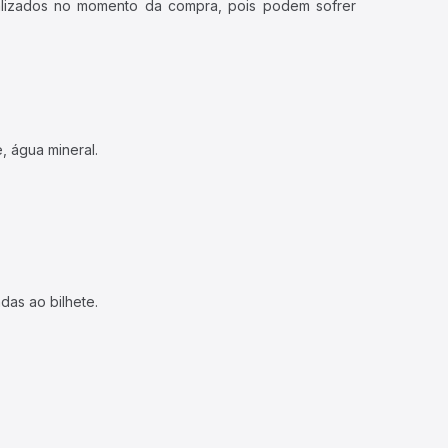
ualizados no momento da compra, pois podem sofrer
, água mineral.
das ao bilhete.