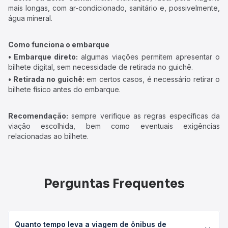
mais longas, com ar-condicionado, sanitário e, possivelmente,
água mineral.
Como funciona o embarque
• Embarque direto:
algumas viações permitem apresentar o
bilhete digital, sem necessidade de retirada no guichê.
• Retirada no guichê:
em certos casos, é necessário retirar o
bilhete físico antes do embarque.
Recomendação:
sempre verifique as regras específicas da
viação escolhida, bem como eventuais exigências
relacionadas ao bilhete.
Perguntas Frequentes
Quanto tempo leva a viagem de ônibus de