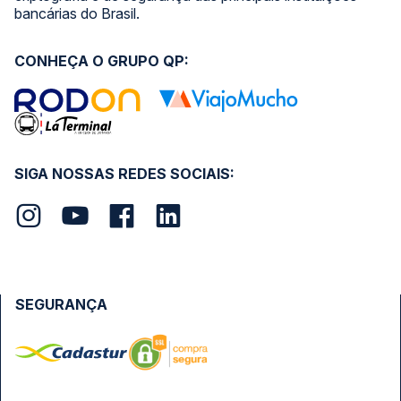
bancárias do Brasil.
CONHEÇA O GRUPO QP:
SIGA NOSSAS REDES SOCIAIS:
SEGURANÇA