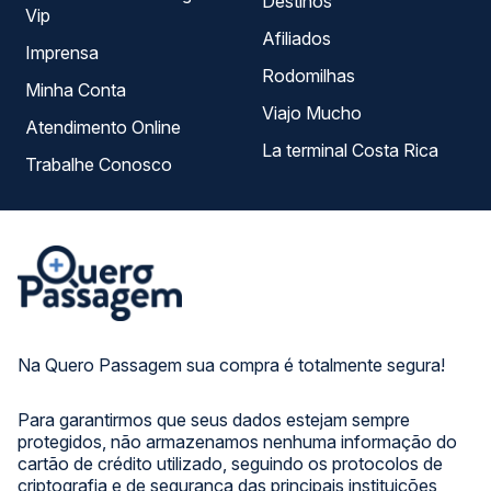
Destinos
Vip
Afiliados
Imprensa
Rodomilhas
Minha Conta
Viajo Mucho
Atendimento Online
La terminal Costa Rica
Trabalhe Conosco
Na Quero Passagem sua compra é totalmente segura!
Para garantirmos que seus dados estejam sempre
protegidos, não armazenamos nenhuma informação do
cartão de crédito utilizado, seguindo os protocolos de
criptografia e de segurança das principais instituições