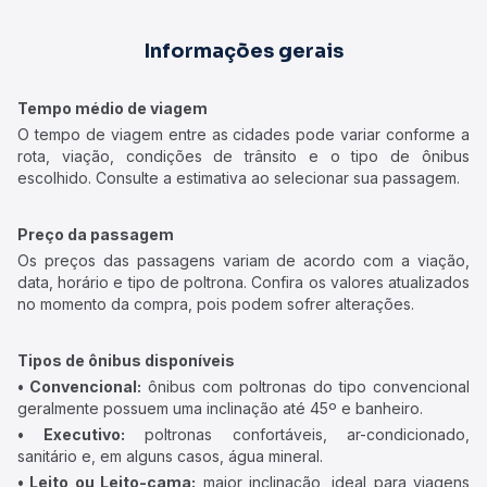
Informações gerais
Tempo médio de viagem
O tempo de viagem entre as cidades pode variar conforme a
rota, viação, condições de trânsito e o tipo de ônibus
escolhido. Consulte a estimativa ao selecionar sua passagem.
Preço da passagem
Os preços das passagens variam de acordo com a viação,
data, horário e tipo de poltrona. Confira os valores atualizados
no momento da compra, pois podem sofrer alterações.
Tipos de ônibus disponíveis
• Convencional:
ônibus com poltronas do tipo convencional
geralmente possuem uma inclinação até 45º e banheiro.
• Executivo:
poltronas confortáveis, ar-condicionado,
sanitário e, em alguns casos, água mineral.
• Leito ou Leito-cama:
maior inclinação, ideal para viagens