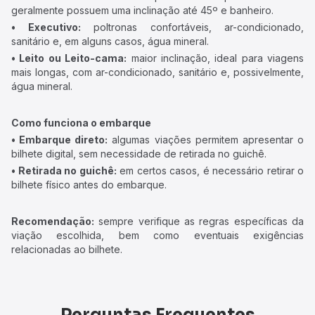
geralmente possuem uma inclinação até 45º e banheiro.
• Executivo:
poltronas confortáveis, ar-condicionado,
sanitário e, em alguns casos, água mineral.
• Leito ou Leito-cama:
maior inclinação, ideal para viagens
mais longas, com ar-condicionado, sanitário e, possivelmente,
água mineral.
Como funciona o embarque
• Embarque direto:
algumas viações permitem apresentar o
bilhete digital, sem necessidade de retirada no guichê.
• Retirada no guichê:
em certos casos, é necessário retirar o
bilhete físico antes do embarque.
Recomendação:
sempre verifique as regras específicas da
viação escolhida, bem como eventuais exigências
relacionadas ao bilhete.