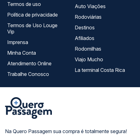
Termos de uso
Auto Viações
Política de privacidade
Rodoviárias
Termos de Uso Louge
Destinos
Vip
Afiliados
Imprensa
Rodomilhas
Minha Conta
Viajo Mucho
Atendimento Online
La terminal Costa Rica
Trabalhe Conosco
Na Quero Passagem sua compra é totalmente segura!