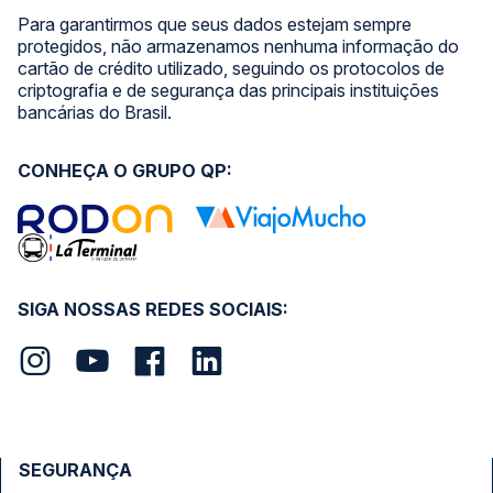
Para garantirmos que seus dados estejam sempre
protegidos, não armazenamos nenhuma informação do
cartão de crédito utilizado, seguindo os protocolos de
criptografia e de segurança das principais instituições
bancárias do Brasil.
CONHEÇA O GRUPO QP:
SIGA NOSSAS REDES SOCIAIS:
SEGURANÇA