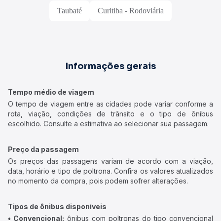
Taubaté
Curitiba - Rodoviária
Informações gerais
Tempo médio de viagem
O tempo de viagem entre as cidades pode variar conforme a
rota, viação, condições de trânsito e o tipo de ônibus
escolhido. Consulte a estimativa ao selecionar sua passagem.
Preço da passagem
Os preços das passagens variam de acordo com a viação,
data, horário e tipo de poltrona. Confira os valores atualizados
no momento da compra, pois podem sofrer alterações.
Tipos de ônibus disponíveis
• Convencional:
ônibus com poltronas do tipo convencional