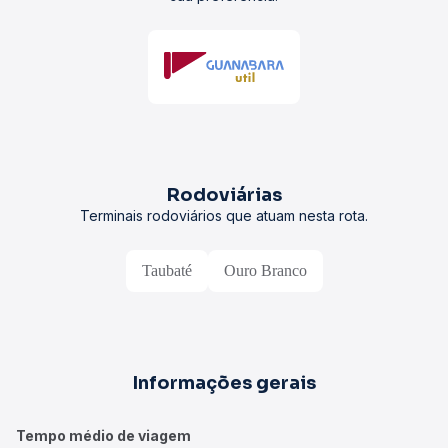
Rodoviárias
Terminais rodoviários que atuam nesta rota.
Taubaté
Ouro Branco
Informações gerais
Tempo médio de viagem