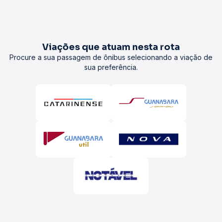
Viações que atuam nesta rota
Procure a sua passagem de ônibus selecionando a viação de
sua preferência.