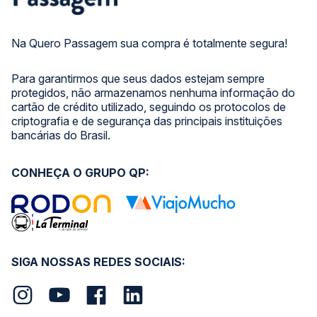
Na Quero Passagem sua compra é totalmente segura!
Para garantirmos que seus dados estejam sempre
protegidos, não armazenamos nenhuma informação do
cartão de crédito utilizado, seguindo os protocolos de
criptografia e de segurança das principais instituições
bancárias do Brasil.
CONHEÇA O GRUPO QP:
SIGA NOSSAS REDES SOCIAIS: