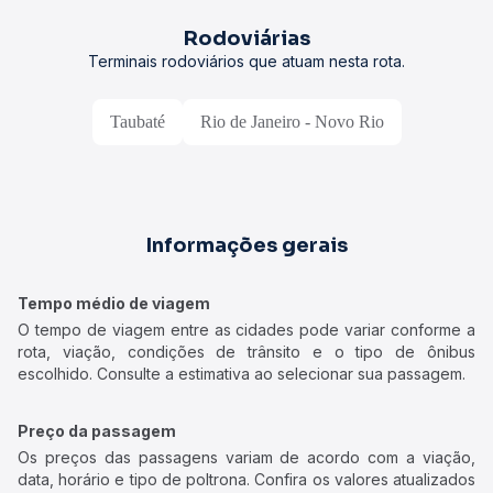
Rodoviárias
Terminais rodoviários que atuam nesta rota.
Taubaté
Rio de Janeiro - Novo Rio
Informações gerais
Tempo médio de viagem
O tempo de viagem entre as cidades pode variar conforme a
rota, viação, condições de trânsito e o tipo de ônibus
escolhido. Consulte a estimativa ao selecionar sua passagem.
Preço da passagem
Os preços das passagens variam de acordo com a viação,
data, horário e tipo de poltrona. Confira os valores atualizados