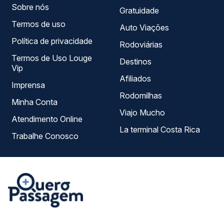
Sobre nós
Gratuidade
Termos de uso
Auto Viações
Política de privacidade
Rodoviárias
Termos de Uso Louge
Destinos
Vip
Afiliados
Imprensa
Rodomilhas
Minha Conta
Viajo Mucho
Atendimento Online
La terminal Costa Rica
Trabalhe Conosco