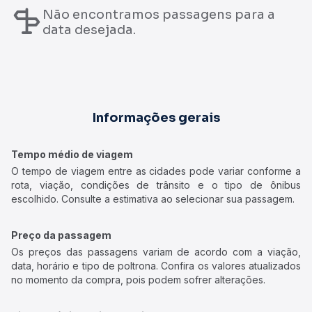
Não encontramos passagens para a
data desejada.
Informações gerais
Tempo médio de viagem
O tempo de viagem entre as cidades pode variar conforme a
rota, viação, condições de trânsito e o tipo de ônibus
escolhido. Consulte a estimativa ao selecionar sua passagem.
Preço da passagem
Os preços das passagens variam de acordo com a viação,
data, horário e tipo de poltrona. Confira os valores atualizados
no momento da compra, pois podem sofrer alterações.