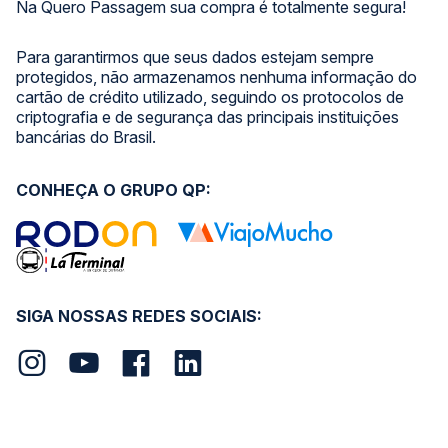
Na Quero Passagem sua compra é totalmente segura!
Para garantirmos que seus dados estejam sempre
protegidos, não armazenamos nenhuma informação do
cartão de crédito utilizado, seguindo os protocolos de
criptografia e de segurança das principais instituições
bancárias do Brasil.
CONHEÇA O GRUPO QP:
SIGA NOSSAS REDES SOCIAIS: