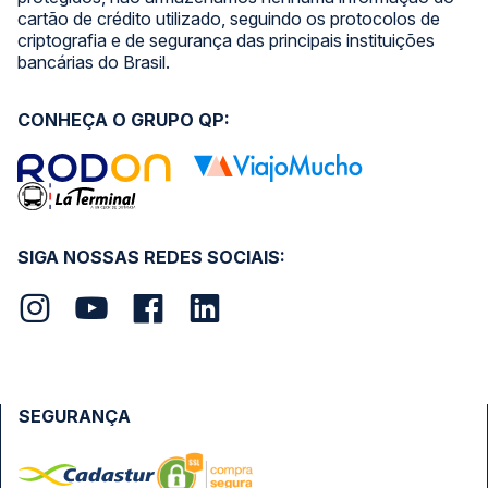
cartão de crédito utilizado, seguindo os protocolos de
criptografia e de segurança das principais instituições
bancárias do Brasil.
CONHEÇA O GRUPO QP:
SIGA NOSSAS REDES SOCIAIS:
SEGURANÇA