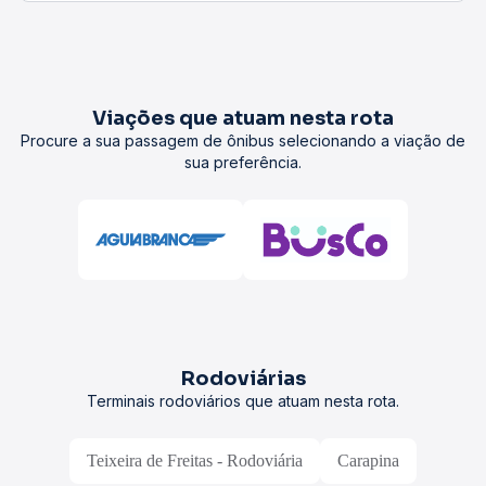
Viações que atuam nesta rota
Procure a sua passagem de ônibus selecionando a viação de
sua preferência.
Rodoviárias
Terminais rodoviários que atuam nesta rota.
Teixeira de Freitas - Rodoviária
Carapina