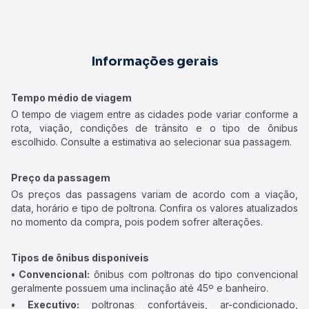
Informações gerais
Tempo médio de viagem
O tempo de viagem entre as cidades pode variar conforme a
rota, viação, condições de trânsito e o tipo de ônibus
escolhido. Consulte a estimativa ao selecionar sua passagem.
Preço da passagem
Os preços das passagens variam de acordo com a viação,
data, horário e tipo de poltrona. Confira os valores atualizados
no momento da compra, pois podem sofrer alterações.
Tipos de ônibus disponíveis
• Convencional:
ônibus com poltronas do tipo convencional
geralmente possuem uma inclinação até 45º e banheiro.
• Executivo:
poltronas confortáveis, ar-condicionado,