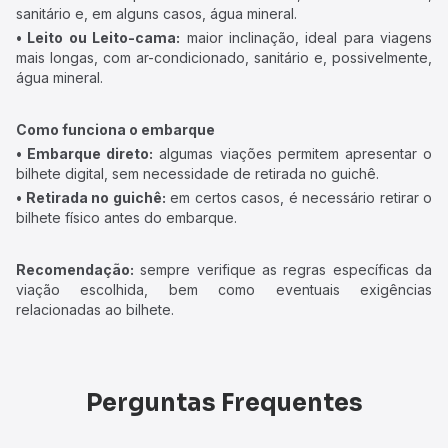
sanitário e, em alguns casos, água mineral.
• Leito ou Leito-cama:
maior inclinação, ideal para viagens
mais longas, com ar-condicionado, sanitário e, possivelmente,
água mineral.
Como funciona o embarque
• Embarque direto:
algumas viações permitem apresentar o
bilhete digital, sem necessidade de retirada no guichê.
• Retirada no guichê:
em certos casos, é necessário retirar o
bilhete físico antes do embarque.
Recomendação:
sempre verifique as regras específicas da
viação escolhida, bem como eventuais exigências
relacionadas ao bilhete.
Perguntas Frequentes