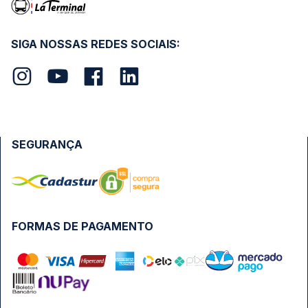
SIGA NOSSAS REDES SOCIAIS:
SEGURANÇA
FORMAS DE PAGAMENTO