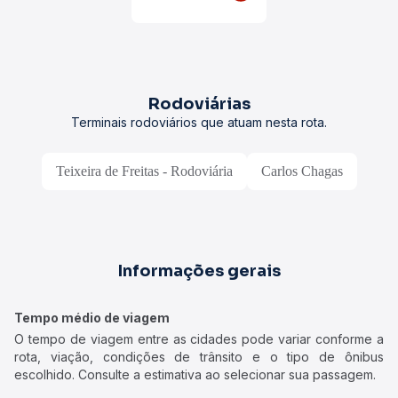
Rodoviárias
Terminais rodoviários que atuam nesta rota.
Teixeira de Freitas - Rodoviária
Carlos Chagas
Informações gerais
Tempo médio de viagem
O tempo de viagem entre as cidades pode variar conforme a
rota, viação, condições de trânsito e o tipo de ônibus
escolhido. Consulte a estimativa ao selecionar sua passagem.