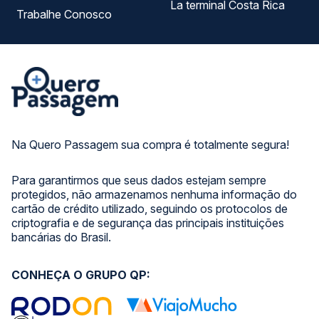
La terminal Costa Rica
Trabalhe Conosco
Na Quero Passagem sua compra é totalmente segura!
Para garantirmos que seus dados estejam sempre
protegidos, não armazenamos nenhuma informação do
cartão de crédito utilizado, seguindo os protocolos de
criptografia e de segurança das principais instituições
bancárias do Brasil.
CONHEÇA O GRUPO QP: