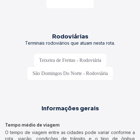
Rodoviárias
Terminais rodoviários que atuam nesta rota.
Teixeira de Freitas - Rodoviária
São Domingos Do Norte - Rodoviária
Informações gerais
Tempo médio de viagem
O tempo de viagem entre as cidades pode variar conforme a
rota, viação, condições de trânsito e o tipo de ônibus