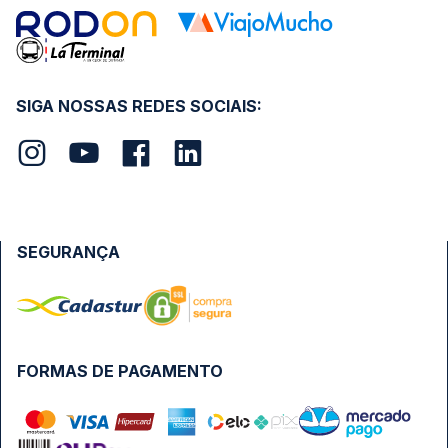
SIGA NOSSAS REDES SOCIAIS:
SEGURANÇA
FORMAS DE PAGAMENTO