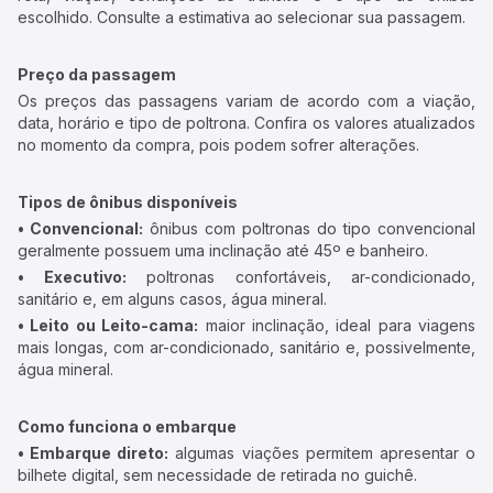
escolhido. Consulte a estimativa ao selecionar sua passagem.
Preço da passagem
Os preços das passagens variam de acordo com a viação,
data, horário e tipo de poltrona. Confira os valores atualizados
no momento da compra, pois podem sofrer alterações.
Tipos de ônibus disponíveis
• Convencional:
ônibus com poltronas do tipo convencional
geralmente possuem uma inclinação até 45º e banheiro.
• Executivo:
poltronas confortáveis, ar-condicionado,
sanitário e, em alguns casos, água mineral.
• Leito ou Leito-cama:
maior inclinação, ideal para viagens
mais longas, com ar-condicionado, sanitário e, possivelmente,
água mineral.
Como funciona o embarque
• Embarque direto:
algumas viações permitem apresentar o
bilhete digital, sem necessidade de retirada no guichê.