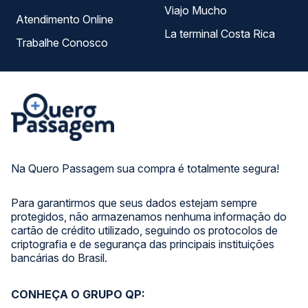
Viajo Mucho
Atendimento Online
La terminal Costa Rica
Trabalhe Conosco
Na Quero Passagem sua compra é totalmente segura!
Para garantirmos que seus dados estejam sempre
protegidos, não armazenamos nenhuma informação do
cartão de crédito utilizado, seguindo os protocolos de
criptografia e de segurança das principais instituições
bancárias do Brasil.
CONHEÇA O GRUPO QP: